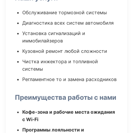
Обслуживание тормозной системы
Диагностика всех систем автомобиля
Установка сигнализаций и
иммобилайзеров
Кузовной ремонт любой сложности
Чистка инжектора и топливной
системы
Регламентное то и замена расходников
Преимущества работы с нами
Кофе-зона и рабочие места ожидания
с Wi‑Fi
Программы лояльности и