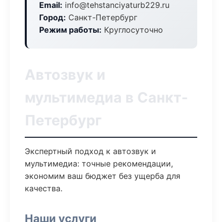
Email:
info@tehstanciyaturb229.ru
Город:
Санкт-Петербург
Режим работы:
Круглосуточно
Автозвук и
мультимедиа в Санкт-
Петербург
Экспертный подход к автозвук и
мультимедиа: точные рекомендации,
экономим ваш бюджет без ущерба для
качества.
Наши услуги