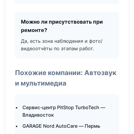
Можно ли присутствовать при
ремонте?
Да, есть зона наблюдения и фото/
видеоотчёты по этапам работ.
Похожие компании: Автозвук
и мультимедиа
Сервис-центр PitStop TurboTech —
Владивосток
GARAGE Nord AutoCare — Пермь