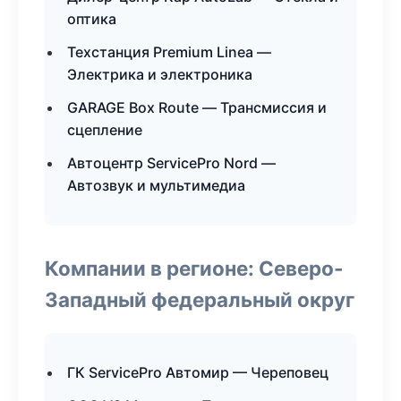
оптика
Техстанция Premium Linea —
Электрика и электроника
GARAGE Box Route — Трансмиссия и
сцепление
Автоцентр ServicePro Nord —
Автозвук и мультимедиа
Компании в регионе: Северо-
Западный федеральный округ
ГК ServicePro Автомир — Череповец