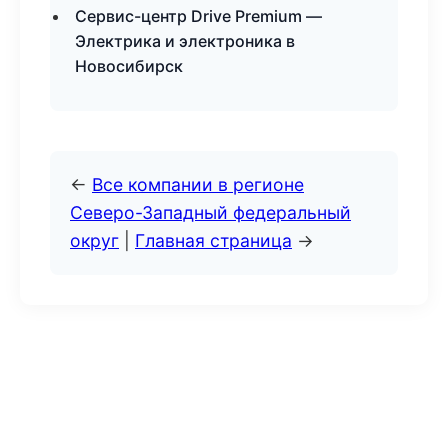
Сервис-центр Drive Premium —
Электрика и электроника в
Новосибирск
←
Все компании в регионе
Северо-Западный федеральный
округ
|
Главная страница
→