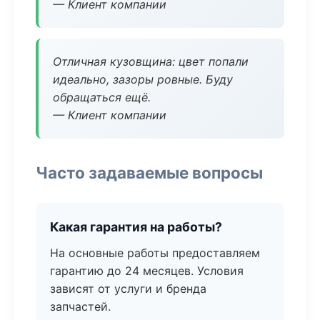
— Клиент компании
Отличная кузовщина: цвет попали
идеально, зазоры ровные. Буду
обращаться ещё.
— Клиент компании
Часто задаваемые вопросы
Какая гарантия на работы?
На основные работы предоставляем
гарантию до 24 месяцев. Условия
зависят от услуги и бренда
запчастей.