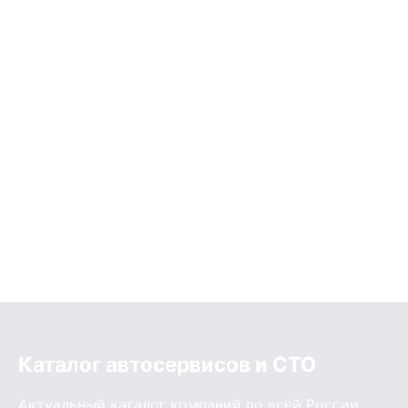
Каталог автосервисов и СТО
Актуальный каталог компаний по всей России