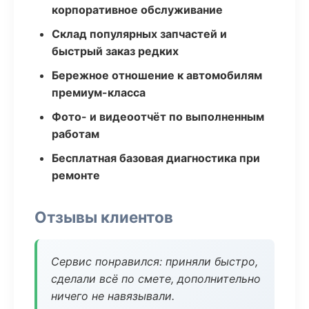
корпоративное обслуживание
Склад популярных запчастей и
быстрый заказ редких
Бережное отношение к автомобилям
премиум-класса
Фото- и видеоотчёт по выполненным
работам
Бесплатная базовая диагностика при
ремонте
Отзывы клиентов
Сервис понравился: приняли быстро,
сделали всё по смете, дополнительно
ничего не навязывали.