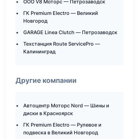
ООО V8 Моторс — Петрозаводск
ГК Premium Electro — Великий
Новгород
GARAGE Linea Clutch — Петрозаводск
Техстанция Route ServicePro —
Калининград
Другие компании
Автоцентр Моторс Nord — Шины и
диски в Красноярск
ГК Premium Electro — Рулевое и
подвеска в Великий Новгород