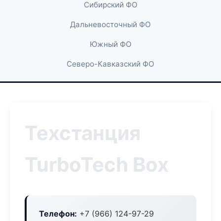
Сибирский ФО
Дальневосточный ФО
Южный ФО
Северо-Кавказский ФО
Техстанция
TurboTech Box
Телефон:
+7 (966) 124-97-29