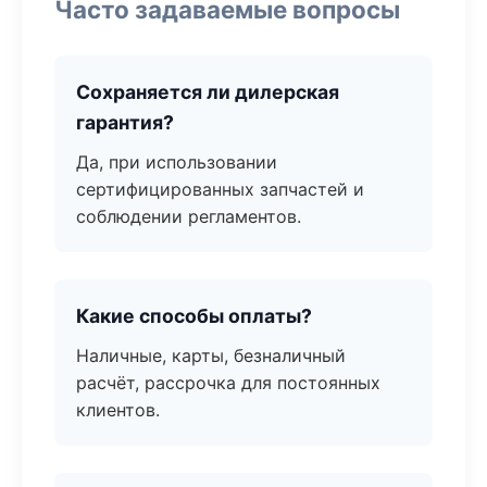
Часто задаваемые вопросы
Сохраняется ли дилерская
гарантия?
Да, при использовании
сертифицированных запчастей и
соблюдении регламентов.
Какие способы оплаты?
Наличные, карты, безналичный
расчёт, рассрочка для постоянных
клиентов.