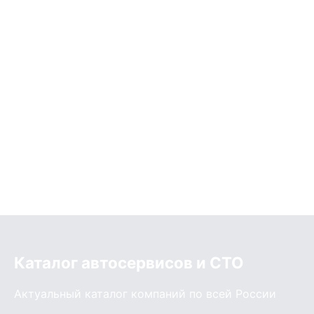
Каталог автосервисов и СТО
Актуальный каталог компаний по всей России