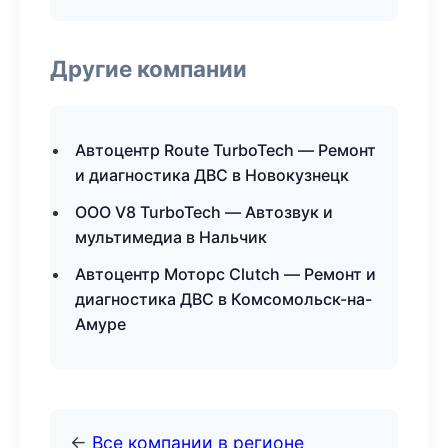
Другие компании
Автоцентр Route TurboTech — Ремонт
и диагностика ДВС в Новокузнецк
ООО V8 TurboTech — Автозвук и
мультимедиа в Нальчик
Автоцентр Моторс Clutch — Ремонт и
диагностика ДВС в Комсомольск-на-
Амуре
←
Все компании в регионе