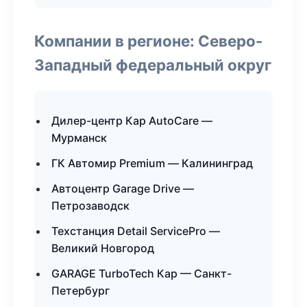
Компании в регионе: Северо-
Западный федеральный округ
Дилер-центр Кар AutoCare —
Мурманск
ГК Автомир Premium — Калининград
Автоцентр Garage Drive —
Петрозаводск
Техстанция Detail ServicePro —
Великий Новгород
GARAGE TurboTech Кар — Санкт-
Петербург