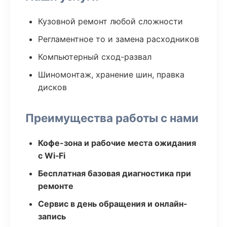
Кузовной ремонт любой сложности
Регламентное то и замена расходников
Компьютерный сход-развал
Шиномонтаж, хранение шин, правка
дисков
Преимущества работы с нами
Кофе-зона и рабочие места ожидания
с Wi‑Fi
Бесплатная базовая диагностика при
ремонте
Сервис в день обращения и онлайн-
запись