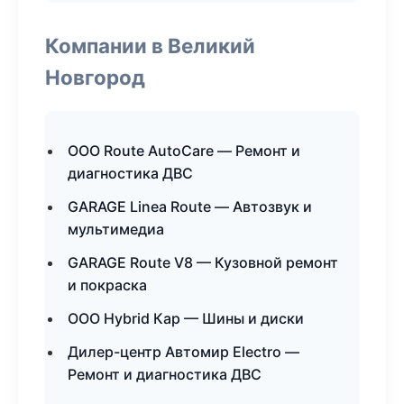
Компании в Великий
Новгород
ООО Route AutoCare — Ремонт и
диагностика ДВС
GARAGE Linea Route — Автозвук и
мультимедиа
GARAGE Route V8 — Кузовной ремонт
и покраска
ООО Hybrid Кар — Шины и диски
Дилер-центр Автомир Electro —
Ремонт и диагностика ДВС