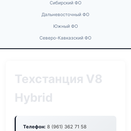
Сибирский ФО
Дальневосточный ФО
Южный ФО
Северо-Кавказский ФО
Техстанция V8
Hybrid
Телефон:
8 (961) 362 71 58