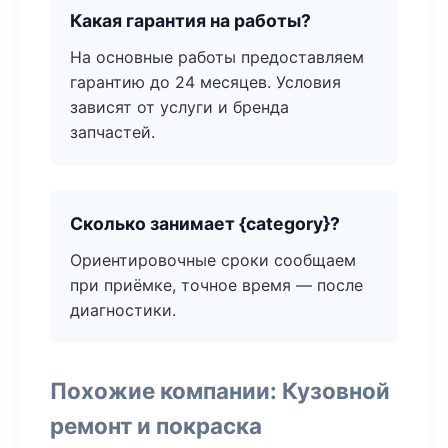
Какая гарантия на работы?
На основные работы предоставляем
гарантию до 24 месяцев. Условия
зависят от услуги и бренда
запчастей.
Сколько занимает {category}?
Ориентировочные сроки сообщаем
при приёмке, точное время — после
диагностики.
Похожие компании: Кузовной
ремонт и покраска