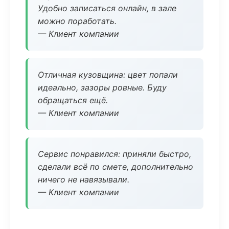
Удобно записаться онлайн, в зале
можно поработать.
— Клиент компании
Отличная кузовщина: цвет попали
идеально, зазоры ровные. Буду
обращаться ещё.
— Клиент компании
Сервис понравился: приняли быстро,
сделали всё по смете, дополнительно
ничего не навязывали.
— Клиент компании