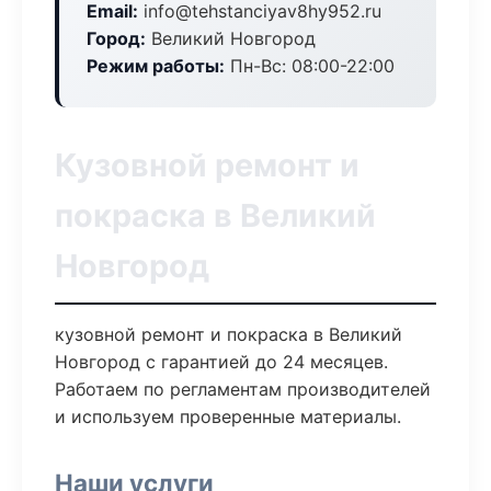
Email:
info@tehstanciyav8hy952.ru
Город:
Великий Новгород
Режим работы:
Пн-Вс: 08:00-22:00
Кузовной ремонт и
покраска в Великий
Новгород
кузовной ремонт и покраска в Великий
Новгород с гарантией до 24 месяцев.
Работаем по регламентам производителей
и используем проверенные материалы.
Наши услуги