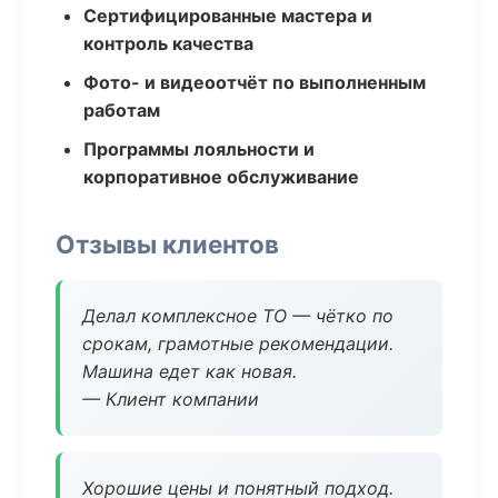
Сертифицированные мастера и
контроль качества
Фото- и видеоотчёт по выполненным
работам
Программы лояльности и
корпоративное обслуживание
Отзывы клиентов
Делал комплексное ТО — чётко по
срокам, грамотные рекомендации.
Машина едет как новая.
— Клиент компании
Хорошие цены и понятный подход.