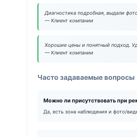
Диагностика подробная, выдали фотоо
— Клиент компании
Хорошие цены и понятный подход. Уд
— Клиент компании
Часто задаваемые вопросы
Можно ли присутствовать при ре
Да, есть зона наблюдения и фото/вид