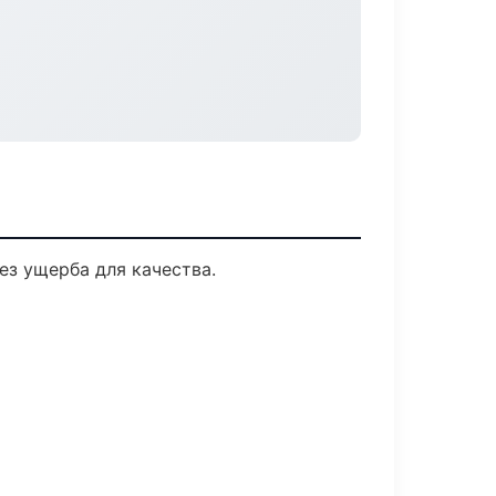
з ущерба для качества.