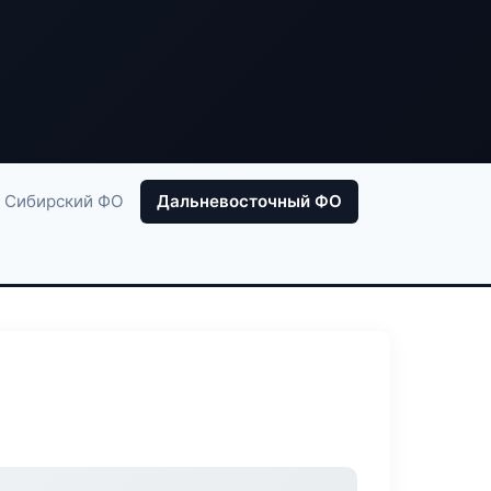
Сибирский ФО
Дальневосточный ФО