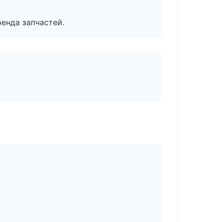
енда запчастей.