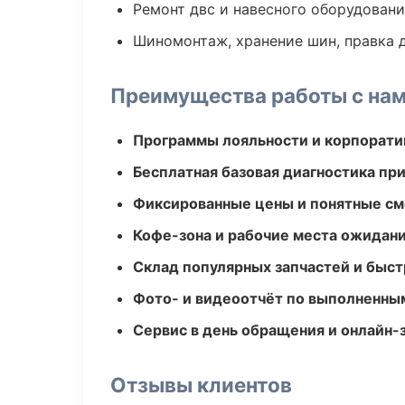
Ремонт двс и навесного оборудован
Шиномонтаж, хранение шин, правка 
Преимущества работы с на
Программы лояльности и корпорати
Бесплатная базовая диагностика пр
Фиксированные цены и понятные с
Кофе-зона и рабочие места ожидания
Склад популярных запчастей и быст
Фото- и видеоотчёт по выполненны
Сервис в день обращения и онлайн-
Отзывы клиентов