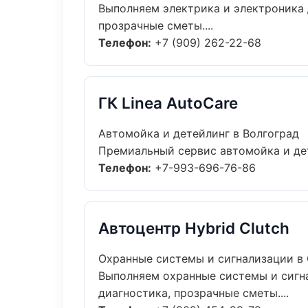
Выполняем электрика и электроника 
прозрачные сметы....
Телефон:
+7 (909) 262-22-68
ГК Linea AutoCare
Автомойка и детейлинг в Волгоград
Премиальный сервис автомойка и дете
Телефон:
+7-993-696-76-86
Автоцентр Hybrid Clutch
Охранные системы и сигнализации в
Выполняем охранные системы и сигн
диагностика, прозрачные сметы....