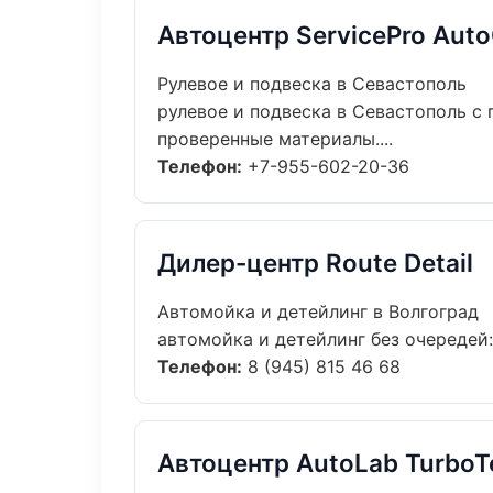
Автоцентр ServicePro Aut
Рулевое и подвеска в Севастополь
рулевое и подвеска в Севастополь с
проверенные материалы....
Телефон:
+7-955-602-20-36
Дилер-центр Route Detail
Автомойка и детейлинг в Волгоград
автомойка и детейлинг без очередей:
Телефон:
8 (945) 815 46 68
Автоцентр AutoLab TurboT