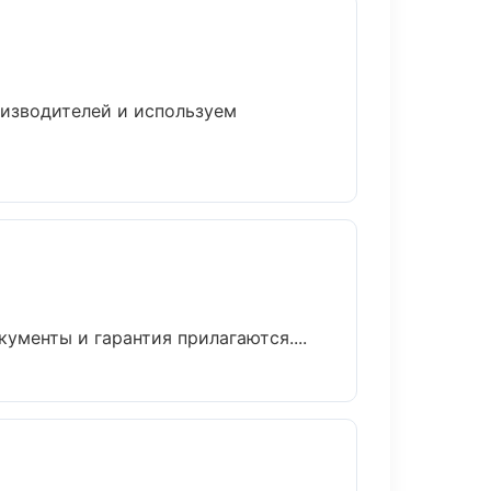
оизводителей и используем
ументы и гарантия прилагаются....