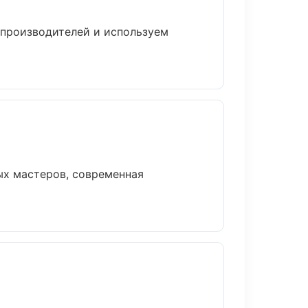
 производителей и используем
ых мастеров, современная