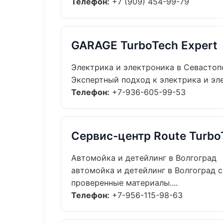
Телефон:
+7 (909) 454-99-79
GARAGE TurboTech Expert
Электрика и электроника в Севастоп
Экспертный подход к электрика и эл
Телефон:
+7-936-605-99-53
Сервис-центр Route Turbo
Автомойка и детейлинг в Волгоград
автомойка и детейлинг в Волгоград 
проверенные материалы....
Телефон:
+7-956-115-98-63