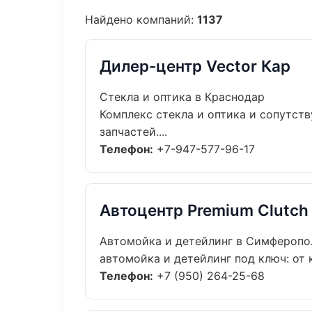
Найдено компаний:
1137
Дилер-центр Vector Кар
Стекла и оптика в Краснодар
Комплекс стекла и оптика и сопутс
запчастей....
Телефон:
+7-947-577-96-17
Автоцентр Premium Clutch
Автомойка и детейлинг в Симферопо
автомойка и детейлинг под ключ: от 
Телефон:
+7 (950) 264-25-68