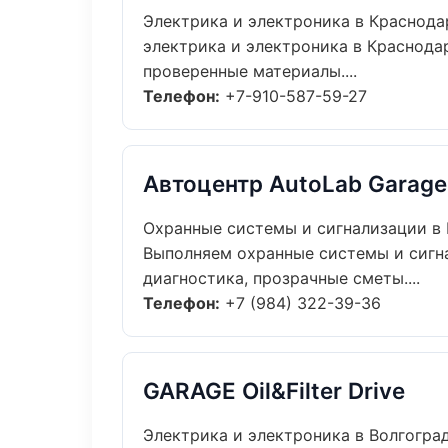
Электрика и электроника в Краснода
электрика и электроника в Краснода
проверенные материалы....
Телефон:
+7-910-587-59-27
Автоцентр AutoLab Garage
Охранные системы и сигнализации в 
Выполняем охранные системы и сигн
диагностика, прозрачные сметы....
Телефон:
+7 (984) 322-39-36
GARAGE Oil&Filter Drive
Электрика и электроника в Волгогра