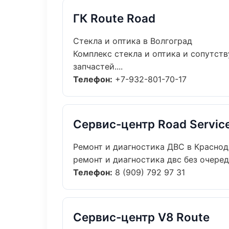
ГК Route Road
Стекла и оптика в Волгоград
Комплекс стекла и оптика и сопутс
запчастей....
Телефон:
+7-932-801-70-17
Сервис-центр Road Servic
Ремонт и диагностика ДВС в Красно
ремонт и диагностика двс без очеред
Телефон:
8 (909) 792 97 31
Сервис-центр V8 Route