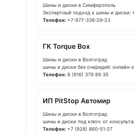
Шины и диски в Симферополь
Экспертный подход к шины и диски: 
Телефон:
+7-977-338-29-23
ГК Torque Box
Шины и диски в Волгоград
шины и диски без очередей: онлайн-з
Телефон:
8 (916) 379 89 35
ИП PitStop Автомир
Шины и диски в Волгоград
шины и диски под ключ: от консульта
Телефон:
+7 (928) 860-51-27