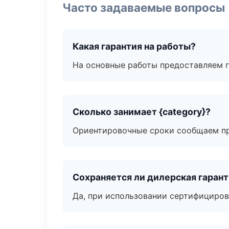
Часто задаваемые вопросы
Какая гарантия на работы?
На основные работы предоставляем га
Сколько занимает {category}?
Ориентировочные сроки сообщаем пр
Сохраняется ли дилерская гаран
Да, при использовании сертифициров