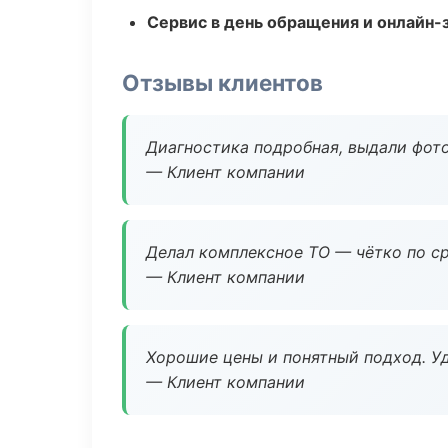
Сервис в день обращения и онлайн-
Отзывы клиентов
Диагностика подробная, выдали фотоо
— Клиент компании
Делал комплексное ТО — чётко по ср
— Клиент компании
Хорошие цены и понятный подход. Уд
— Клиент компании