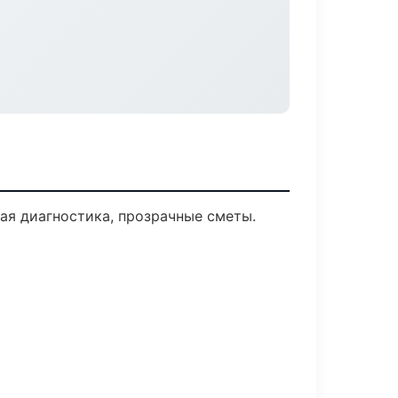
я диагностика, прозрачные сметы.