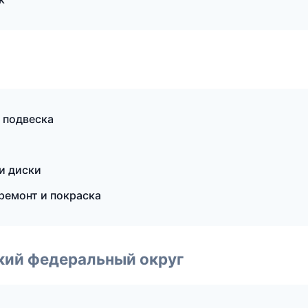
и подвеска
 и диски
ремонт и покраска
ский федеральный округ