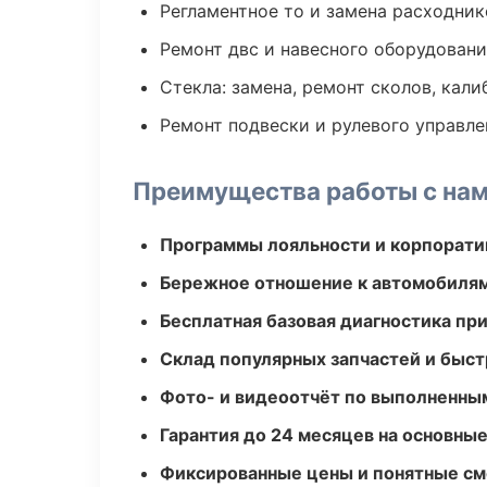
Регламентное то и замена расходник
Ремонт двс и навесного оборудован
Стекла: замена, ремонт сколов, кал
Ремонт подвески и рулевого управле
Преимущества работы с на
Программы лояльности и корпорати
Бережное отношение к автомобиля
Бесплатная базовая диагностика пр
Склад популярных запчастей и быст
Фото- и видеоотчёт по выполненны
Гарантия до 24 месяцев на основны
Фиксированные цены и понятные с