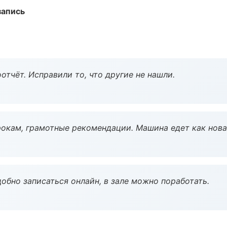
запись
тчёт. Исправили то, что другие не нашли.
окам, грамотные рекомендации. Машина едет как нова
обно записаться онлайн, в зале можно поработать.