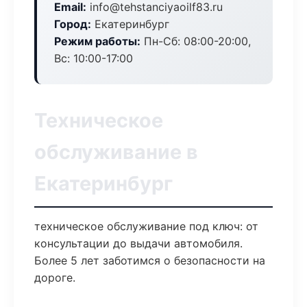
Email:
info@tehstanciyaoilf83.ru
Город:
Екатеринбург
Режим работы:
Пн-Сб: 08:00-20:00,
Вс: 10:00-17:00
Техническое
обслуживание в
Екатеринбург
техническое обслуживание под ключ: от
консультации до выдачи автомобиля.
Более 5 лет заботимся о безопасности на
дороге.