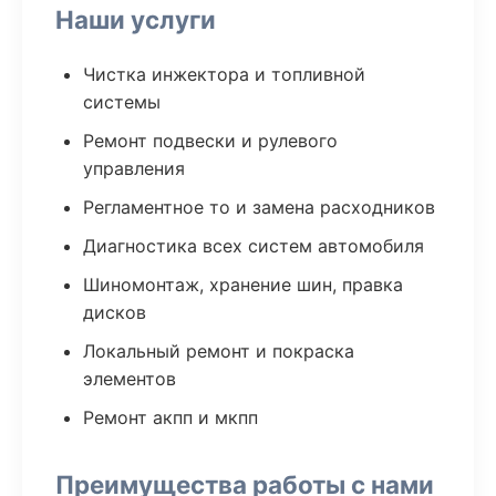
Наши услуги
Чистка инжектора и топливной
системы
Ремонт подвески и рулевого
управления
Регламентное то и замена расходников
Диагностика всех систем автомобиля
Шиномонтаж, хранение шин, правка
дисков
Локальный ремонт и покраска
элементов
Ремонт акпп и мкпп
Преимущества работы с нами