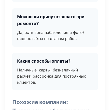
Можно ли присутствовать при
ремонте?
Да, есть зона наблюдения и фото/
видеоотчёты по этапам работ.
Какие способы оплаты?
Наличные, карты, безналичный
расчёт, рассрочка для постоянных
клиентов.
Похожие компании: