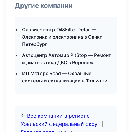
Другие компании
Сервис-центр Oil&Filter Detail —
Электрика и электроника в Санкт-
Петербург
Автоцентр Автомир PitStop — Ремонт
и диагностика ДВС в Воронеж
ИП Моторс Road — Охранные
системы и сигнализации в Тольятти
←
Все компании в регионе
Уральский федеральный округ
|