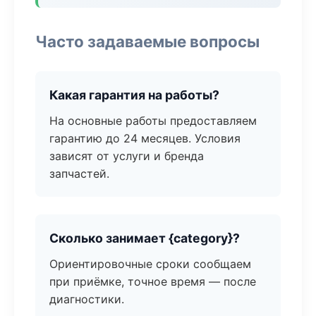
Часто задаваемые вопросы
Какая гарантия на работы?
На основные работы предоставляем
гарантию до 24 месяцев. Условия
зависят от услуги и бренда
запчастей.
Сколько занимает {category}?
Ориентировочные сроки сообщаем
при приёмке, точное время — после
диагностики.