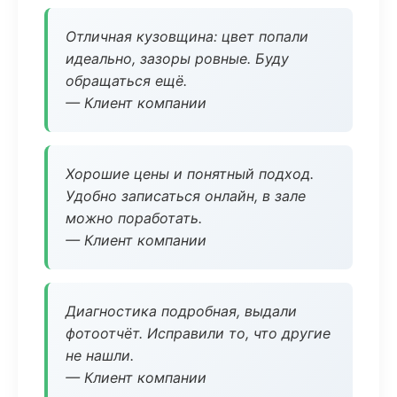
Отличная кузовщина: цвет попали
идеально, зазоры ровные. Буду
обращаться ещё.
— Клиент компании
Хорошие цены и понятный подход.
Удобно записаться онлайн, в зале
можно поработать.
— Клиент компании
Диагностика подробная, выдали
фотоотчёт. Исправили то, что другие
не нашли.
— Клиент компании