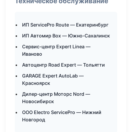
Техническое обслуживание
ИП ServicePro Route — Екатеринбург
ИП Автомир Box — Южно-Сахалинск
Сервис-центр Expert Linea —
Иваново
Автоцентр Road Expert — Тольятти
GARAGE Expert AutoLab —
Красноярск
Дилер-центр Моторс Nord —
Новосибирск
ООО Electro ServicePro — Нижний
Новгород