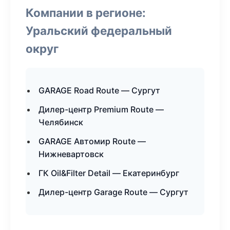
Компании в регионе:
Уральский федеральный
округ
GARAGE Road Route — Сургут
Дилер-центр Premium Route —
Челябинск
GARAGE Автомир Route —
Нижневартовск
ГК Oil&Filter Detail — Екатеринбург
Дилер-центр Garage Route — Сургут