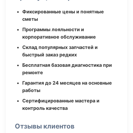
Фиксированные цены и понятные
сметы
Программы лояльности и
корпоративное обслуживание
Склад популярных запчастей и
быстрый заказ редких
Бесплатная базовая диагностика при
ремонте
Гарантия до 24 месяцев на основные
работы
Сертифицированные мастера и
контроль качества
Отзывы клиентов