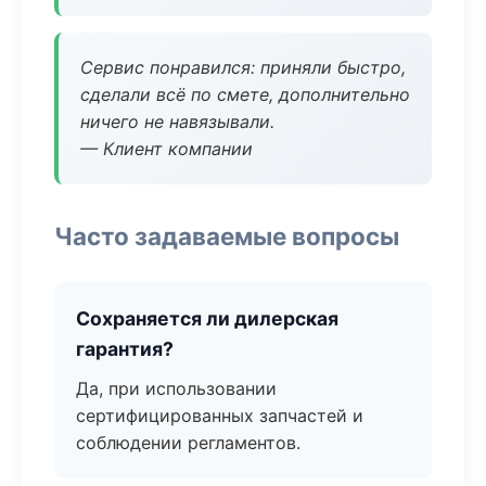
Сервис понравился: приняли быстро,
сделали всё по смете, дополнительно
ничего не навязывали.
— Клиент компании
Часто задаваемые вопросы
Сохраняется ли дилерская
гарантия?
Да, при использовании
сертифицированных запчастей и
соблюдении регламентов.