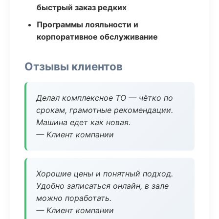
быстрый заказ редких
Программы лояльности и
корпоративное обслуживание
Отзывы клиентов
Делал комплексное ТО — чётко по
срокам, грамотные рекомендации.
Машина едет как новая.
— Клиент компании
Хорошие цены и понятный подход.
Удобно записаться онлайн, в зале
можно поработать.
— Клиент компании