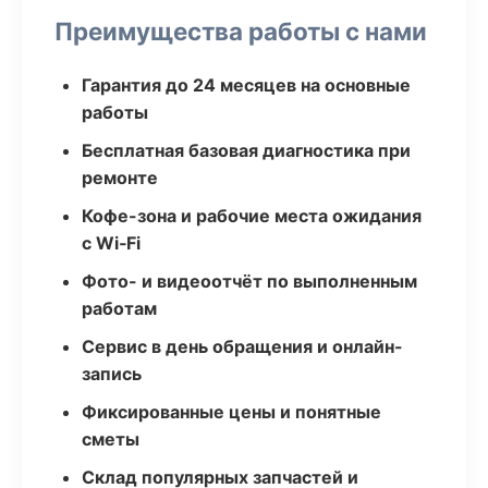
Преимущества работы с нами
Гарантия до 24 месяцев на основные
работы
Бесплатная базовая диагностика при
ремонте
Кофе-зона и рабочие места ожидания
с Wi‑Fi
Фото- и видеоотчёт по выполненным
работам
Сервис в день обращения и онлайн-
запись
Фиксированные цены и понятные
сметы
Склад популярных запчастей и