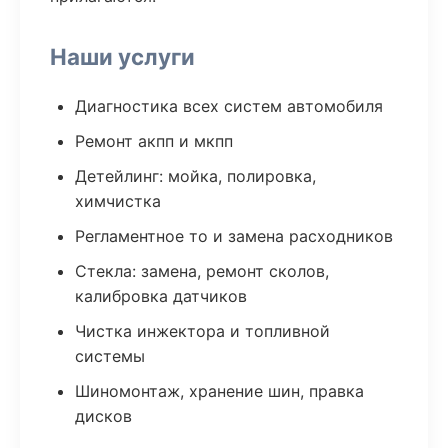
Наши услуги
Диагностика всех систем автомобиля
Ремонт акпп и мкпп
Детейлинг: мойка, полировка,
химчистка
Регламентное то и замена расходников
Стекла: замена, ремонт сколов,
калибровка датчиков
Чистка инжектора и топливной
системы
Шиномонтаж, хранение шин, правка
дисков