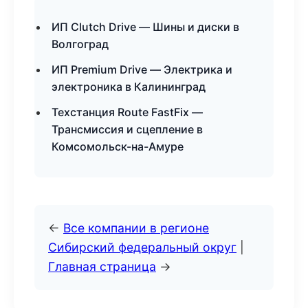
ИП Clutch Drive — Шины и диски в
Волгоград
ИП Premium Drive — Электрика и
электроника в Калининград
Техстанция Route FastFix —
Трансмиссия и сцепление в
Комсомольск-на-Амуре
←
Все компании в регионе
Сибирский федеральный округ
|
Главная страница
→