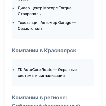
Дилер-центр Моторс Torque —
Ставрополь
Техстанция Автомир Garage —
Севастополь
Компании в Красноярск
ГК AutoCare Route — Охранные
системы и сигнализации
Компании в регионе:
Сибирский федеральный