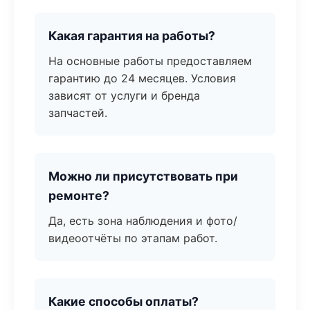
Какая гарантия на работы?
На основные работы предоставляем
гарантию до 24 месяцев. Условия
зависят от услуги и бренда
запчастей.
Можно ли присутствовать при
ремонте?
Да, есть зона наблюдения и фото/
видеоотчёты по этапам работ.
Какие способы оплаты?