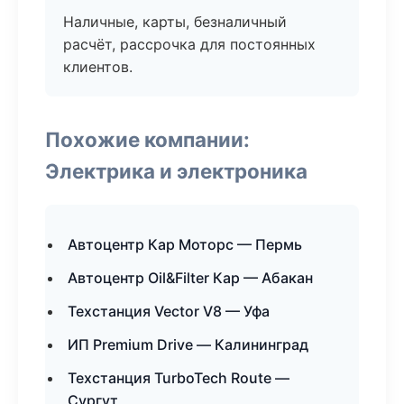
Наличные, карты, безналичный
расчёт, рассрочка для постоянных
клиентов.
Похожие компании:
Электрика и электроника
Автоцентр Кар Моторс — Пермь
Автоцентр Oil&Filter Кар — Абакан
Техстанция Vector V8 — Уфа
ИП Premium Drive — Калининград
Техстанция TurboTech Route —
Сургут