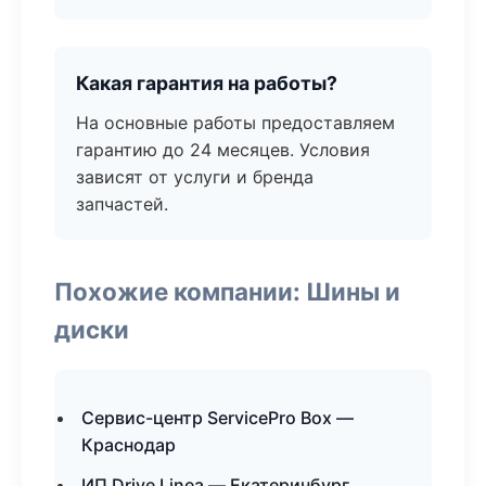
Какая гарантия на работы?
На основные работы предоставляем
гарантию до 24 месяцев. Условия
зависят от услуги и бренда
запчастей.
Похожие компании: Шины и
диски
Сервис-центр ServicePro Box —
Краснодар
ИП Drive Linea — Екатеринбург