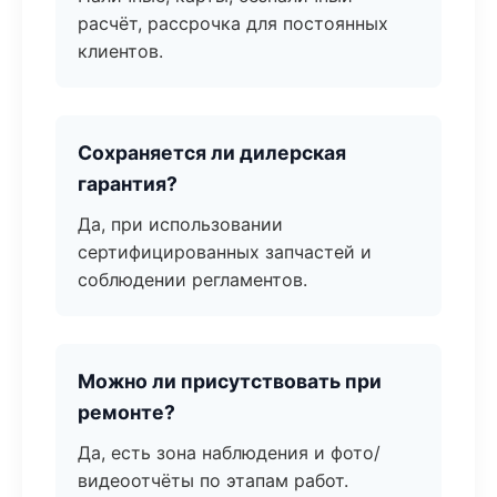
расчёт, рассрочка для постоянных
клиентов.
Сохраняется ли дилерская
гарантия?
Да, при использовании
сертифицированных запчастей и
соблюдении регламентов.
Можно ли присутствовать при
ремонте?
Да, есть зона наблюдения и фото/
видеоотчёты по этапам работ.