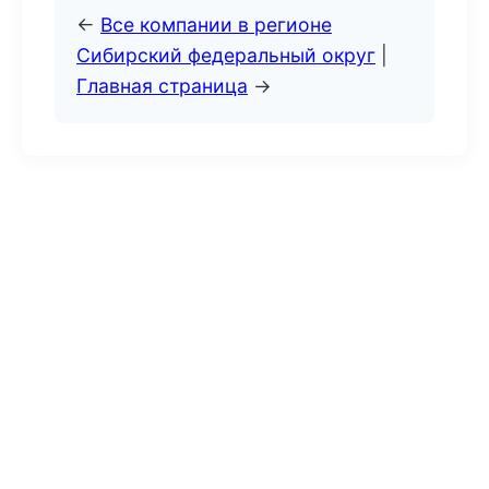
←
Все компании в регионе
Сибирский федеральный округ
|
Главная страница
→