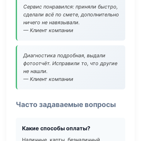
Сервис понравился: приняли быстро,
сделали всё по смете, дополнительно
ничего не навязывали.
— Клиент компании
Диагностика подробная, выдали
фотоотчёт. Исправили то, что другие
не нашли.
— Клиент компании
Часто задаваемые вопросы
Какие способы оплаты?
Наличные, карты, безналичный