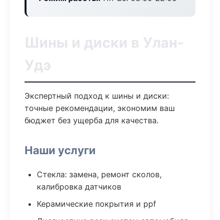
Шины и диски в Улан-
Удэ
Экспертный подход к шины и диски:
точные рекомендации, экономим ваш
бюджет без ущерба для качества.
Наши услуги
Стекла: замена, ремонт сколов,
калибровка датчиков
Керамические покрытия и ppf