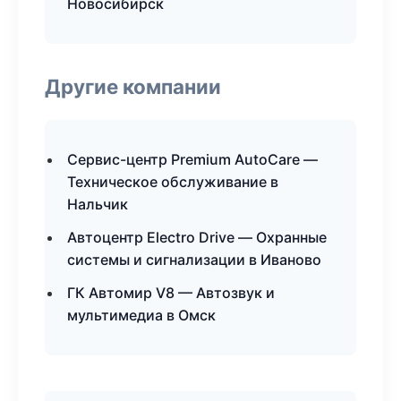
Новосибирск
Другие компании
Сервис-центр Premium AutoCare —
Техническое обслуживание в
Нальчик
Автоцентр Electro Drive — Охранные
системы и сигнализации в Иваново
ГК Автомир V8 — Автозвук и
мультимедиа в Омск