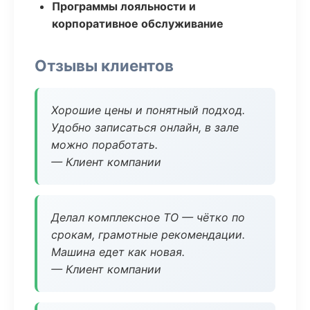
Программы лояльности и
корпоративное обслуживание
Отзывы клиентов
Хорошие цены и понятный подход.
Удобно записаться онлайн, в зале
можно поработать.
— Клиент компании
Делал комплексное ТО — чётко по
срокам, грамотные рекомендации.
Машина едет как новая.
— Клиент компании