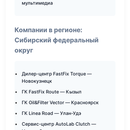
мультимедиа
Компании в регионе:
Сибирский федеральный
округ
Дилер-центр FastFix Torque —
Новокузнецк
ГК FastFix Route — Кызыл
ГК Oil&Filter Vector — Красноярск
ГК Linea Road — Улан-Удэ
Сервис-центр AutoLab Clutch —