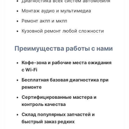
Диагностика всех систем автомобиля
Монтаж аудио и мультимедиа
Ремонт акпп и мкпп
Кузовной ремонт любой сложности
Преимущества работы с нами
Кофе-зона и рабочие места ожидания
с Wi‑Fi
Бесплатная базовая диагностика при
ремонте
Сертифицированные мастера и
контроль качества
Склад популярных запчастей и
быстрый заказ редких