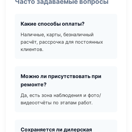
Часто задаваемые вопросы
Какие способы оплаты?
Наличные, карты, безналичный
расчёт, рассрочка для постоянных
клиентов.
Можно ли присутствовать при
ремонте?
Да, есть зона наблюдения и фото/
видеоотчёты по этапам работ.
Сохраняется ли дилерская