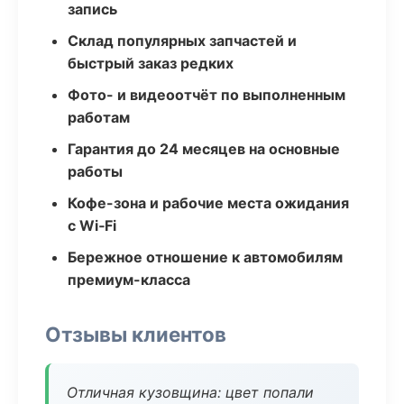
запись
Склад популярных запчастей и
быстрый заказ редких
Фото- и видеоотчёт по выполненным
работам
Гарантия до 24 месяцев на основные
работы
Кофе-зона и рабочие места ожидания
с Wi‑Fi
Бережное отношение к автомобилям
премиум-класса
Отзывы клиентов
Отличная кузовщина: цвет попали