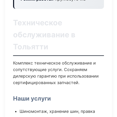
Техническое
обслуживание в
Тольятти
Комплекс техническое обслуживание и
сопутствующие услуги. Сохраняем
дилерскую гарантию при использовании
сертифицированных запчастей.
Наши услуги
Шиномонтаж, хранение шин, правка