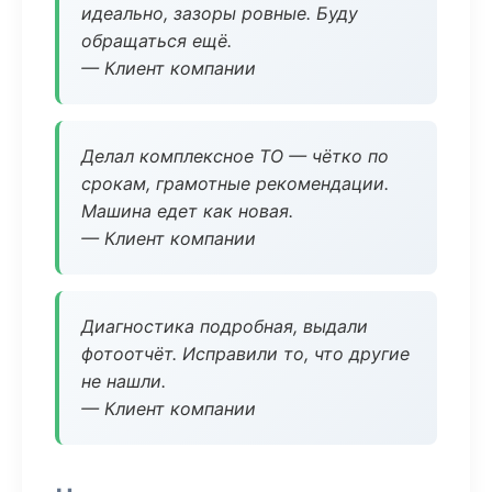
идеально, зазоры ровные. Буду
обращаться ещё.
— Клиент компании
Делал комплексное ТО — чётко по
срокам, грамотные рекомендации.
Машина едет как новая.
— Клиент компании
Диагностика подробная, выдали
фотоотчёт. Исправили то, что другие
не нашли.
— Клиент компании