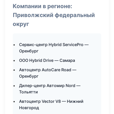
Компании в регионе:
Приволжский федеральный
округ
Сервис-центр Hybrid ServicePro —
Оренбург
ООО Hybrid Drive — Самара
Автоцентр AutoCare Road —
Оренбург
Дилер-центр Автомир Nord —
Тольятти
Автоцентр Vector V8 — Нижний
Новгород