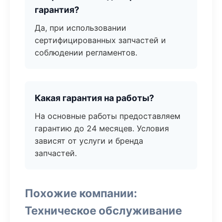
гарантия?
Да, при использовании
сертифицированных запчастей и
соблюдении регламентов.
Какая гарантия на работы?
На основные работы предоставляем
гарантию до 24 месяцев. Условия
зависят от услуги и бренда
запчастей.
Похожие компании:
Техническое обслуживание