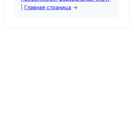
|
Главная страница
→