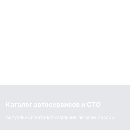
Каталог автосервисов и СТО
Актуальный каталог компаний по всей России