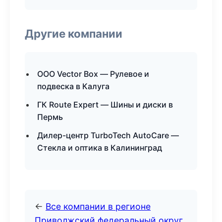
Другие компании
ООО Vector Box — Рулевое и
подвеска в Калуга
ГК Route Expert — Шины и диски в
Пермь
Дилер-центр TurboTech AutoCare —
Стекла и оптика в Калининград
←
Все компании в регионе
Приволжский федеральный округ