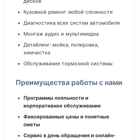
дисков
Кузовной ремонт любой сложности
Диагностика всех систем автомобиля
Монтаж аудио и мультимедиа
Детейлинг: мойка, полировка,
химчистка
Обслуживание тормозной системы
Преимущества работы с нами
Программы лояльности и
корпоративное обслуживание
Фиксированные цены и понятные
сметы
Сервис в день обращения и онлайн-