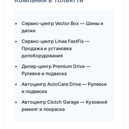
Сервис-центр Vector Box — Шины и
диски
Сервис-центр Linea FastFix —
Продажа и установка
допоборудования
Дилер-центр Premium Drive —
Рулевое и подвеска
Автоцентр AutoCare Drive — Рулевое
и подвеска
Автоцентр Clutch Garage — Кузовной
ремонт и покраска