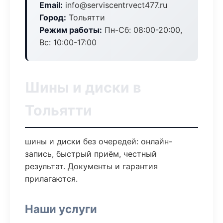
Email:
info@serviscentrvect477.ru
Город:
Тольятти
Режим работы:
Пн-Сб: 08:00-20:00,
Вс: 10:00-17:00
Шины и диски в
Тольятти
шины и диски без очередей: онлайн-
запись, быстрый приём, честный
результат. Документы и гарантия
прилагаются.
Наши услуги