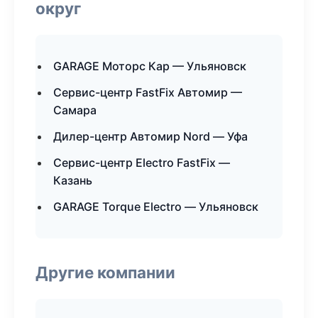
округ
GARAGE Моторс Кар — Ульяновск
Сервис-центр FastFix Автомир —
Самара
Дилер-центр Автомир Nord — Уфа
Сервис-центр Electro FastFix —
Казань
GARAGE Torque Electro — Ульяновск
Другие компании