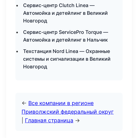
Сервис-центр Clutch Linea —
Автомойка и детейлинг в Великий
Новгород
Сервис-центр ServicePro Torque —
Автомойка и детейлинг в Нальчик
Техстанция Nord Linea — Охранные
системы и сигнализации в Великий
Новгород
←
Все компании в регионе
Приволжский федеральный округ
|
Главная страница
→