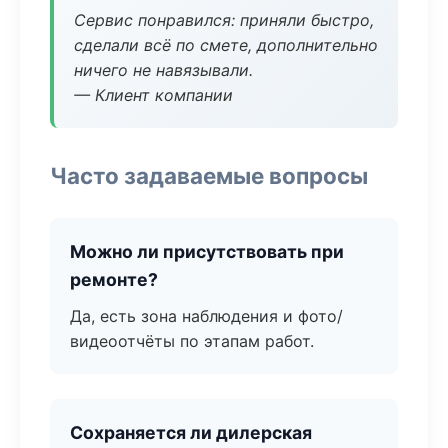
Сервис понравился: приняли быстро,
сделали всё по смете, дополнительно
ничего не навязывали.
— Клиент компании
Часто задаваемые вопросы
Можно ли присутствовать при
ремонте?
Да, есть зона наблюдения и фото/
видеоотчёты по этапам работ.
Сохраняется ли дилерская