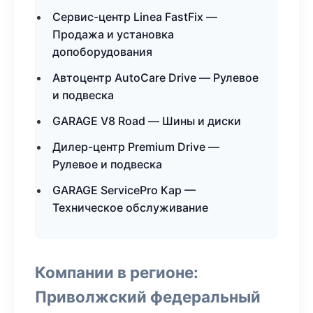
Сервис-центр Linea FastFix —
Продажа и установка
допоборудования
Автоцентр AutoCare Drive — Рулевое
и подвеска
GARAGE V8 Road — Шины и диски
Дилер-центр Premium Drive —
Рулевое и подвеска
GARAGE ServicePro Кар —
Техническое обслуживание
Компании в регионе:
Приволжский федеральный