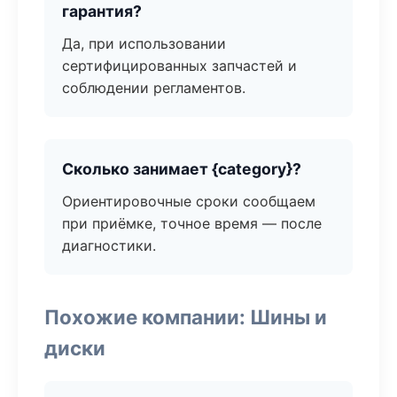
гарантия?
Да, при использовании
сертифицированных запчастей и
соблюдении регламентов.
Сколько занимает {category}?
Ориентировочные сроки сообщаем
при приёмке, точное время — после
диагностики.
Похожие компании: Шины и
диски