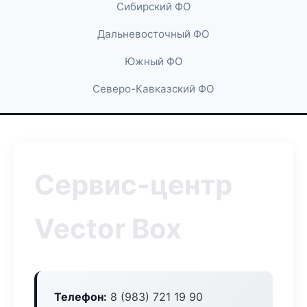
Сибирский ФО
Дальневосточный ФО
Южный ФО
Северо-Кавказский ФО
Сервис-центр
Vector Box
Телефон:
8 (983) 721 19 90