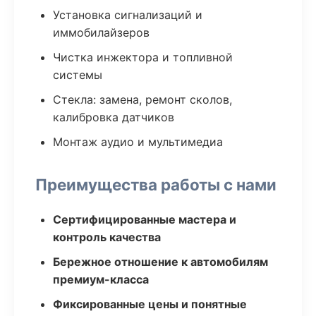
Установка сигнализаций и
иммобилайзеров
Чистка инжектора и топливной
системы
Стекла: замена, ремонт сколов,
калибровка датчиков
Монтаж аудио и мультимедиа
Преимущества работы с нами
Сертифицированные мастера и
контроль качества
Бережное отношение к автомобилям
премиум-класса
Фиксированные цены и понятные