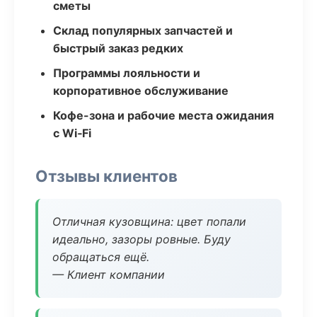
сметы
Склад популярных запчастей и
быстрый заказ редких
Программы лояльности и
корпоративное обслуживание
Кофе-зона и рабочие места ожидания
с Wi‑Fi
Отзывы клиентов
Отличная кузовщина: цвет попали
идеально, зазоры ровные. Буду
обращаться ещё.
— Клиент компании