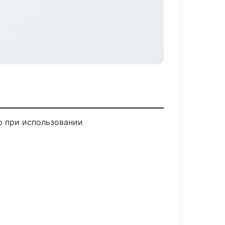
ю при использовании