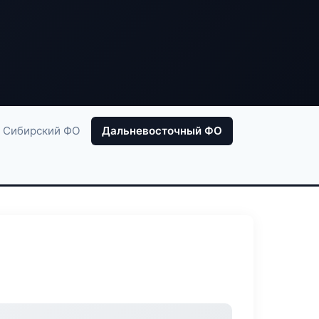
Сибирский ФО
Дальневосточный ФО