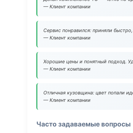
— Клиент компании
Сервис понравился: приняли быстро, 
— Клиент компании
Хорошие цены и понятный подход. Уд
— Клиент компании
Отличная кузовщина: цвет попали ид
— Клиент компании
Часто задаваемые вопросы