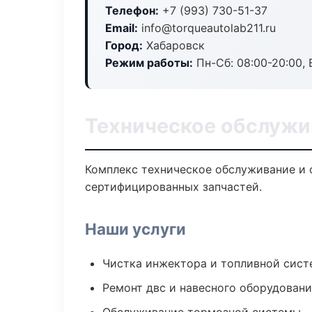
Телефон:
+7 (993) 730-51-37
Email:
info@torqueautolab211.ru
Город:
Хабаровск
Режим работы:
Пн-Сб: 08:00-20:00, В
Техническое обслужи
Комплекс техническое обслуживание и 
сертифицированных запчастей.
Наши услуги
Чистка инжектора и топливной сис
Ремонт двс и навесного оборудован