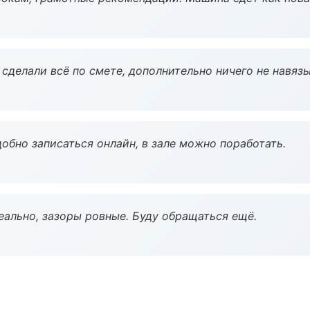
сделали всё по смете, дополнительно ничего не навязы
обно записаться онлайн, в зале можно поработать.
еально, зазоры ровные. Буду обращаться ещё.