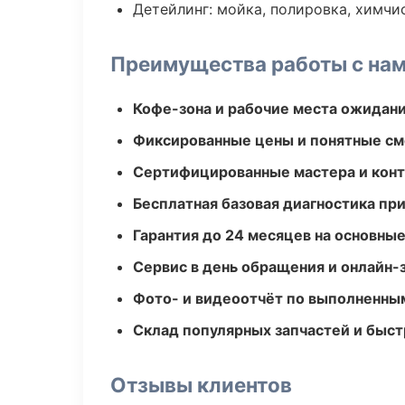
Детейлинг: мойка, полировка, химчи
Преимущества работы с на
Кофе-зона и рабочие места ожидания
Фиксированные цены и понятные с
Сертифицированные мастера и конт
Бесплатная базовая диагностика пр
Гарантия до 24 месяцев на основны
Сервис в день обращения и онлайн-
Фото- и видеоотчёт по выполненны
Склад популярных запчастей и быст
Отзывы клиентов