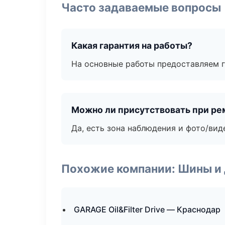
Часто задаваемые вопросы
Какая гарантия на работы?
На основные работы предоставляем га
Можно ли присутствовать при ре
Да, есть зона наблюдения и фото/вид
Похожие компании: Шины и
GARAGE Oil&Filter Drive — Краснодар