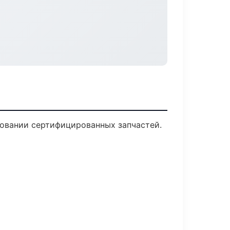
овании сертифицированных запчастей.