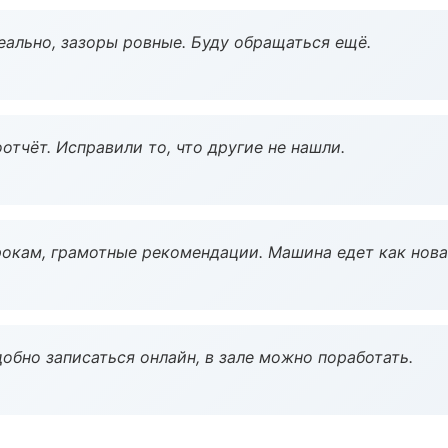
еально, зазоры ровные. Буду обращаться ещё.
тчёт. Исправили то, что другие не нашли.
окам, грамотные рекомендации. Машина едет как нова
обно записаться онлайн, в зале можно поработать.