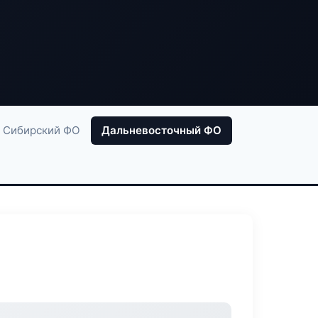
Сибирский ФО
Дальневосточный ФО