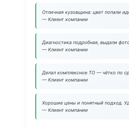
Отличная кузовщина: цвет попали ид
— Клиент компании
Диагностика подробная, выдали фотоо
— Клиент компании
Делал комплексное ТО — чётко по ср
— Клиент компании
Хорошие цены и понятный подход. Уд
— Клиент компании