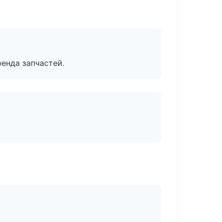
енда запчастей.