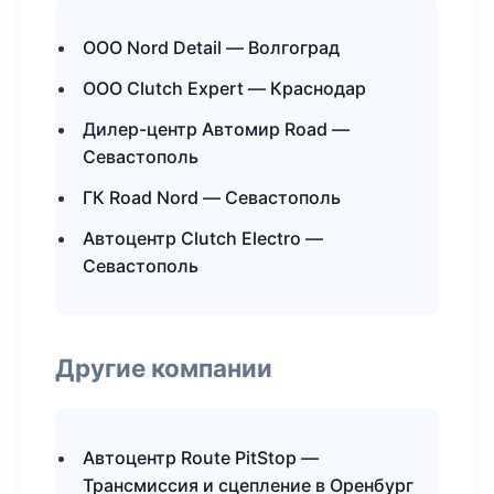
ООО Nord Detail — Волгоград
ООО Clutch Expert — Краснодар
Дилер-центр Автомир Road —
Севастополь
ГК Road Nord — Севастополь
Автоцентр Clutch Electro —
Севастополь
Другие компании
Автоцентр Route PitStop —
Трансмиссия и сцепление в Оренбург