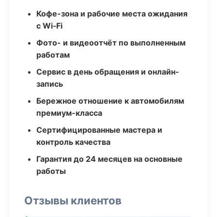
Кофе-зона и рабочие места ожидания
с Wi‑Fi
Фото- и видеоотчёт по выполненным
работам
Сервис в день обращения и онлайн-
запись
Бережное отношение к автомобилям
премиум-класса
Сертифицированные мастера и
контроль качества
Гарантия до 24 месяцев на основные
работы
Отзывы клиентов