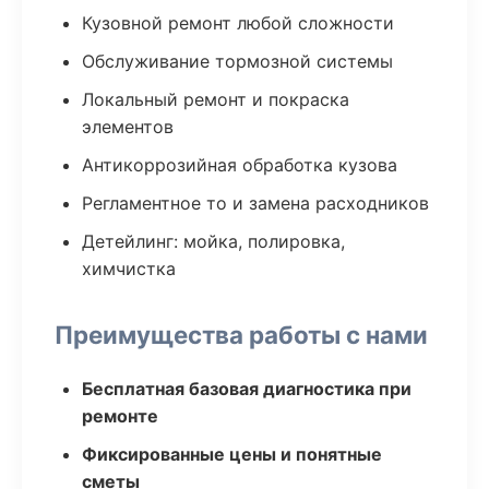
Кузовной ремонт любой сложности
Обслуживание тормозной системы
Локальный ремонт и покраска
элементов
Антикоррозийная обработка кузова
Регламентное то и замена расходников
Детейлинг: мойка, полировка,
химчистка
Преимущества работы с нами
Бесплатная базовая диагностика при
ремонте
Фиксированные цены и понятные
сметы