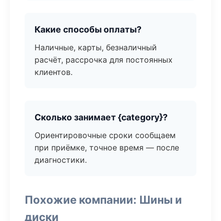
Какие способы оплаты?
Наличные, карты, безналичный
расчёт, рассрочка для постоянных
клиентов.
Сколько занимает {category}?
Ориентировочные сроки сообщаем
при приёмке, точное время — после
диагностики.
Похожие компании: Шины и
диски