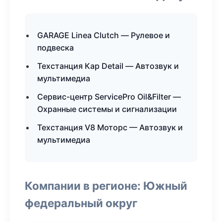
GARAGE Linea Clutch — Рулевое и
подвеска
Техстанция Кар Detail — Автозвук и
мультимедиа
Сервис-центр ServicePro Oil&Filter —
Охранные системы и сигнализации
Техстанция V8 Моторс — Автозвук и
мультимедиа
Компании в регионе: Южный
федеральный округ