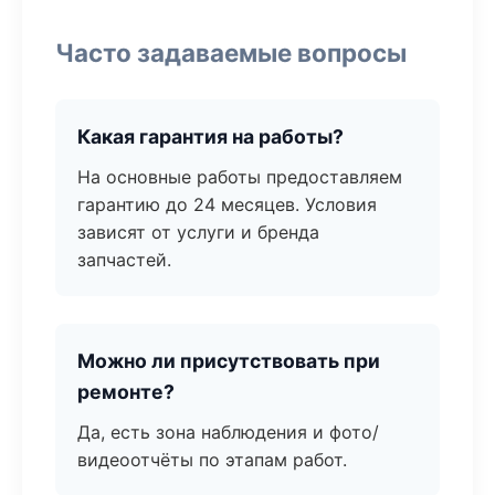
Часто задаваемые вопросы
Какая гарантия на работы?
На основные работы предоставляем
гарантию до 24 месяцев. Условия
зависят от услуги и бренда
запчастей.
Можно ли присутствовать при
ремонте?
Да, есть зона наблюдения и фото/
видеоотчёты по этапам работ.