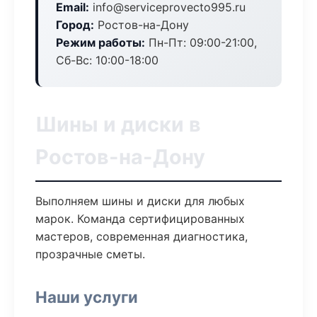
Email:
info@serviceprovecto995.ru
Город:
Ростов-на-Дону
Режим работы:
Пн-Пт: 09:00-21:00,
Сб-Вс: 10:00-18:00
Шины и диски в
Ростов-на-Дону
Выполняем шины и диски для любых
марок. Команда сертифицированных
мастеров, современная диагностика,
прозрачные сметы.
Наши услуги