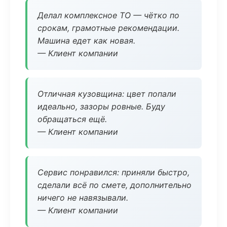
Делал комплексное ТО — чётко по
срокам, грамотные рекомендации.
Машина едет как новая.
— Клиент компании
Отличная кузовщина: цвет попали
идеально, зазоры ровные. Буду
обращаться ещё.
— Клиент компании
Сервис понравился: приняли быстро,
сделали всё по смете, дополнительно
ничего не навязывали.
— Клиент компании