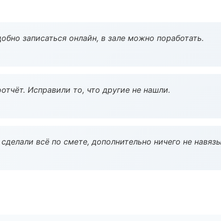
обно записаться онлайн, в зале можно поработать.
тчёт. Исправили то, что другие не нашли.
сделали всё по смете, дополнительно ничего не навязы