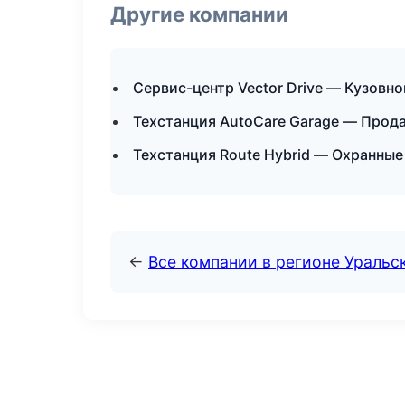
Другие компании
Сервис-центр Vector Drive — Кузовн
Техстанция AutoCare Garage — Прод
Техстанция Route Hybrid — Охранные
←
Все компании в регионе Уральс