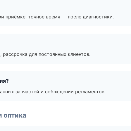
и приёмке, точное время — после диагностики.
, рассрочка для постоянных клиентов.
тия?
анных запчастей и соблюдении регламентов.
и оптика