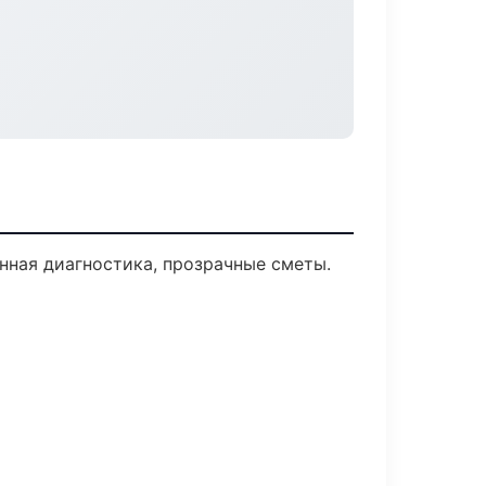
нная диагностика, прозрачные сметы.