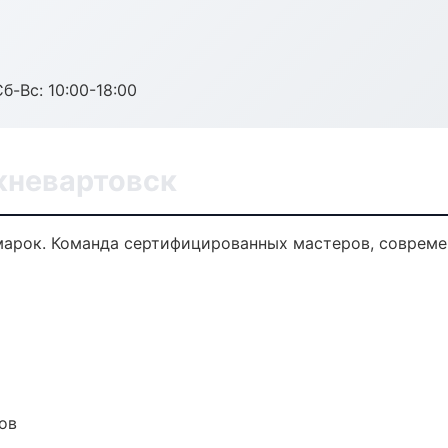
б-Вс: 10:00-18:00
жневартовск
марок. Команда сертифицированных мастеров, совреме
ов