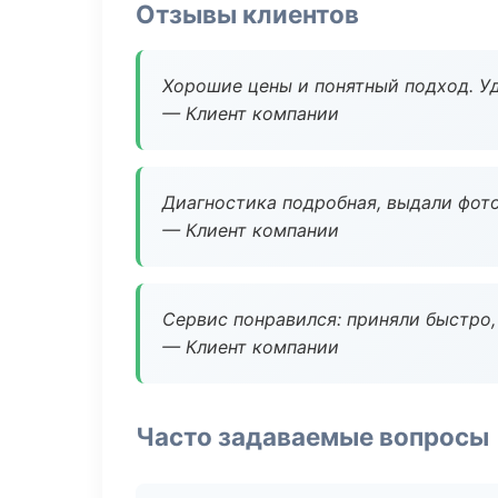
Отзывы клиентов
Хорошие цены и понятный подход. Уд
— Клиент компании
Диагностика подробная, выдали фотоо
— Клиент компании
Сервис понравился: приняли быстро, 
— Клиент компании
Часто задаваемые вопросы