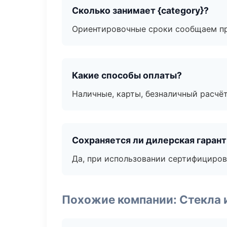
Сколько занимает {category}?
Ориентировочные сроки сообщаем пр
Какие способы оплаты?
Наличные, карты, безналичный расчёт
Сохраняется ли дилерская гаран
Да, при использовании сертифициров
Похожие компании: Стекла 