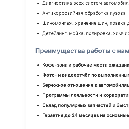
Диагностика всех систем автомобил
Антикоррозийная обработка кузова
Шиномонтаж, хранение шин, правка 
Детейлинг: мойка, полировка, химчи
Преимущества работы с на
Кофе-зона и рабочие места ожидания
Фото- и видеоотчёт по выполненны
Бережное отношение к автомобиля
Программы лояльности и корпорати
Склад популярных запчастей и быст
Гарантия до 24 месяцев на основны