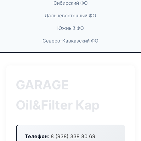
Сибирский ФО
Дальневосточный ФО
Южный ФО
Северо-Кавказский ФО
GARAGE
Oil&Filter Кар
Телефон:
8 (938) 338 80 69