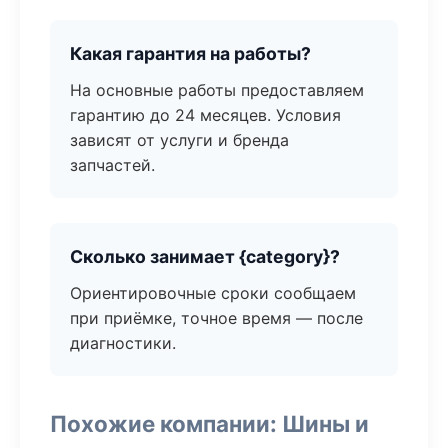
Какая гарантия на работы?
На основные работы предоставляем
гарантию до 24 месяцев. Условия
зависят от услуги и бренда
запчастей.
Сколько занимает {category}?
Ориентировочные сроки сообщаем
при приёмке, точное время — после
диагностики.
Похожие компании: Шины и