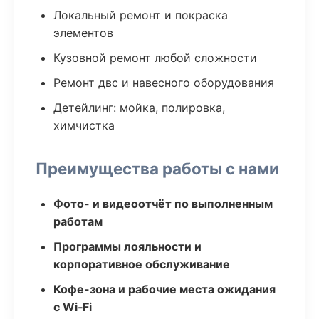
Локальный ремонт и покраска
элементов
Кузовной ремонт любой сложности
Ремонт двс и навесного оборудования
Детейлинг: мойка, полировка,
химчистка
Преимущества работы с нами
Фото- и видеоотчёт по выполненным
работам
Программы лояльности и
корпоративное обслуживание
Кофе-зона и рабочие места ожидания
с Wi‑Fi