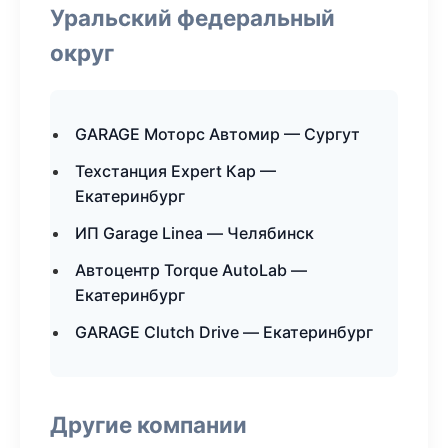
Уральский федеральный
округ
GARAGE Моторс Автомир — Сургут
Техстанция Expert Кар —
Екатеринбург
ИП Garage Linea — Челябинск
Автоцентр Torque AutoLab —
Екатеринбург
GARAGE Clutch Drive — Екатеринбург
Другие компании