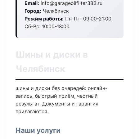
Email:
info@garageoilfilter383.ru
Город:
Челябинск
Режим работы:
Пн-Пт: 09:00-21:00,
Сб-Вс: 10:00-18:00
Шины и диски в
Челябинск
шины и диски без очередей: онлайн-
запись, быстрый приём, честный
результат. Документы и гарантия
прилагаются.
Наши услуги