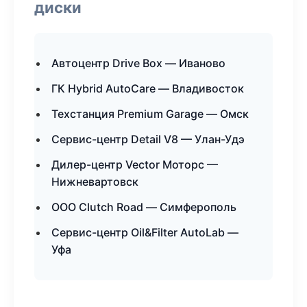
диски
Автоцентр Drive Box — Иваново
ГК Hybrid AutoCare — Владивосток
Техстанция Premium Garage — Омск
Сервис-центр Detail V8 — Улан-Удэ
Дилер-центр Vector Моторс —
Нижневартовск
ООО Clutch Road — Симферополь
Сервис-центр Oil&Filter AutoLab —
Уфа