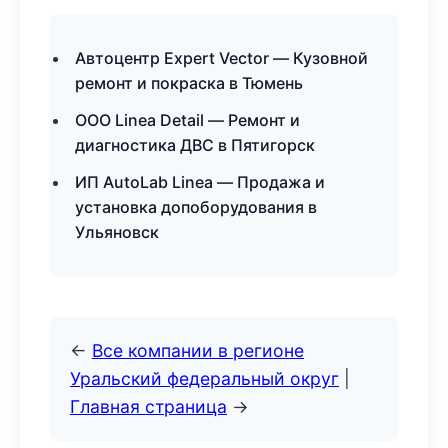
Автоцентр Expert Vector — Кузовной
ремонт и покраска в Тюмень
ООО Linea Detail — Ремонт и
диагностика ДВС в Пятигорск
ИП AutoLab Linea — Продажа и
установка допоборудования в
Ульяновск
←
Все компании в регионе
Уральский федеральный округ
|
Главная страница
→