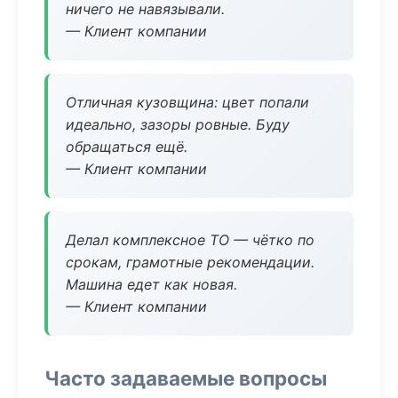
ничего не навязывали.
— Клиент компании
Отличная кузовщина: цвет попали
идеально, зазоры ровные. Буду
обращаться ещё.
— Клиент компании
Делал комплексное ТО — чётко по
срокам, грамотные рекомендации.
Машина едет как новая.
— Клиент компании
Часто задаваемые вопросы