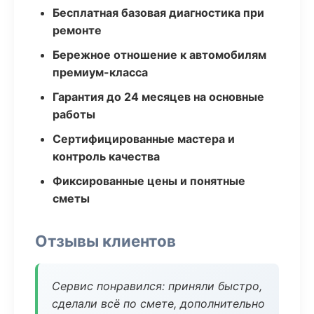
Бесплатная базовая диагностика при
ремонте
Бережное отношение к автомобилям
премиум-класса
Гарантия до 24 месяцев на основные
работы
Сертифицированные мастера и
контроль качества
Фиксированные цены и понятные
сметы
Отзывы клиентов
Сервис понравился: приняли быстро,
сделали всё по смете, дополнительно