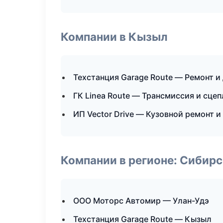
Компании в Кызыл
Техстанция Garage Route — Ремонт и
ГК Linea Route — Трансмиссия и сце
ИП Vector Drive — Кузовной ремонт и
Компании в регионе: Сибир
ООО Моторс Автомир — Улан-Удэ
Техстанция Garage Route — Кызыл