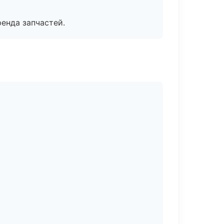
енда запчастей.