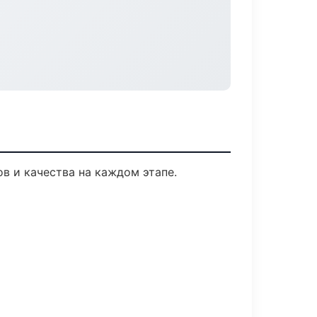
в и качества на каждом этапе.