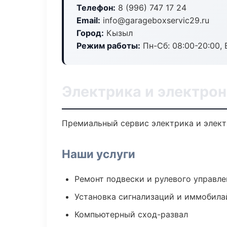
Телефон:
8 (996) 747 17 24
Email:
info@garageboxservic29.ru
Город:
Кызыл
Режим работы:
Пн-Сб: 08:00-20:00, В
Электрика и электро
Премиальный сервис электрика и электр
Наши услуги
Ремонт подвески и рулевого управле
Установка сигнализаций и иммобила
Компьютерный сход-развал