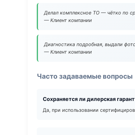
Делал комплексное ТО — чётко по ср
— Клиент компании
Диагностика подробная, выдали фотоо
— Клиент компании
Часто задаваемые вопросы
Сохраняется ли дилерская гаран
Да, при использовании сертифициров