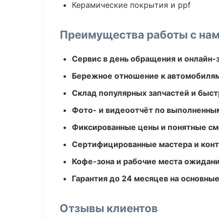
Керамические покрытия и ppf
Преимущества работы с на
Сервис в день обращения и онлайн-
Бережное отношение к автомобиля
Склад популярных запчастей и быст
Фото- и видеоотчёт по выполненны
Фиксированные цены и понятные с
Сертифицированные мастера и конт
Кофе-зона и рабочие места ожидания
Гарантия до 24 месяцев на основны
Отзывы клиентов