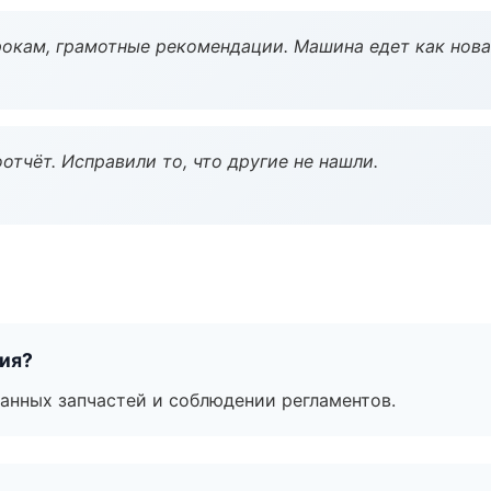
окам, грамотные рекомендации. Машина едет как нова
тчёт. Исправили то, что другие не нашли.
тия?
анных запчастей и соблюдении регламентов.