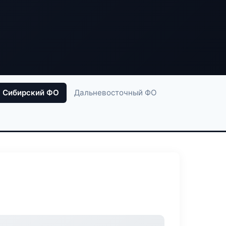
Сибирский ФО
Дальневосточный ФО