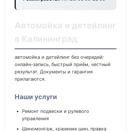
Автомойка и детейлинг
в Калининград
автомойка и детейлинг без очередей:
онлайн-запись, быстрый приём, честный
результат. Документы и гарантия
прилагаются.
Наши услуги
Ремонт подвески и рулевого
управления
Шиномонтаж, хранение шин, правка