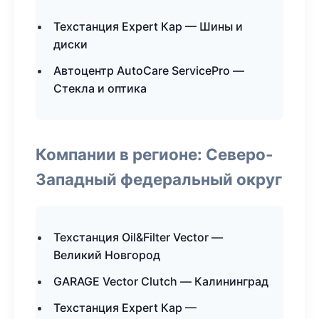
Техстанция Expert Кар — Шины и
диски
Автоцентр AutoCare ServicePro —
Стекла и оптика
Компании в регионе: Северо-
Западный федеральный округ
Техстанция Oil&Filter Vector —
Великий Новгород
GARAGE Vector Clutch — Калининград
Техстанция Expert Кар —