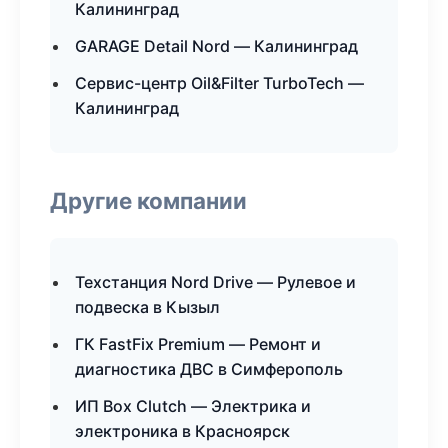
Калининград
GARAGE Detail Nord — Калининград
Сервис-центр Oil&Filter TurboTech —
Калининград
Другие компании
Техстанция Nord Drive — Рулевое и
подвеска в Кызыл
ГК FastFix Premium — Ремонт и
диагностика ДВС в Симферополь
ИП Box Clutch — Электрика и
электроника в Красноярск