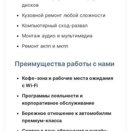
дисков
Кузовной ремонт любой сложности
Компьютерный сход-развал
Монтаж аудио и мультимедиа
Ремонт акпп и мкпп
Преимущества работы с нами
Кофе-зона и рабочие места ожидания
с Wi‑Fi
Программы лояльности и
корпоративное обслуживание
Бережное отношение к автомобилям
премиум-класса
Сервис в день обращения и онлайн-