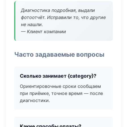
Диагностика подробная, выдали
фотоотчёт. Исправили то, что другие
не нашли.
— Клиент компании
Часто задаваемые вопросы
Сколько занимает {category}?
Ориентировочные сроки сообщаем
при приёмке, точное время — после
диагностики.
Какие способы оплаты?