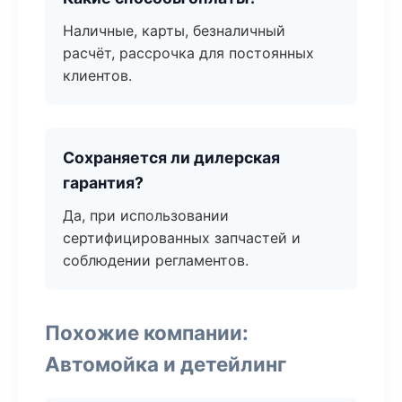
Наличные, карты, безналичный
расчёт, рассрочка для постоянных
клиентов.
Сохраняется ли дилерская
гарантия?
Да, при использовании
сертифицированных запчастей и
соблюдении регламентов.
Похожие компании:
Автомойка и детейлинг