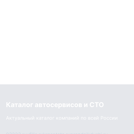
Каталог автосервисов и СТО
Актуальный каталог компаний по всей России