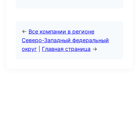
←
Все компании в регионе
Северо-Западный федеральный
округ
|
Главная страница
→