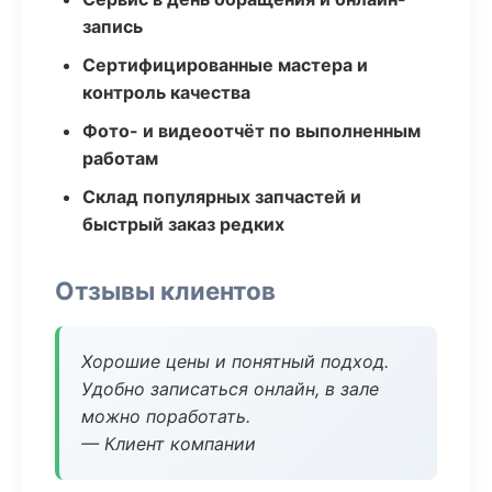
запись
Сертифицированные мастера и
контроль качества
Фото- и видеоотчёт по выполненным
работам
Склад популярных запчастей и
быстрый заказ редких
Отзывы клиентов
Хорошие цены и понятный подход.
Удобно записаться онлайн, в зале
можно поработать.
— Клиент компании