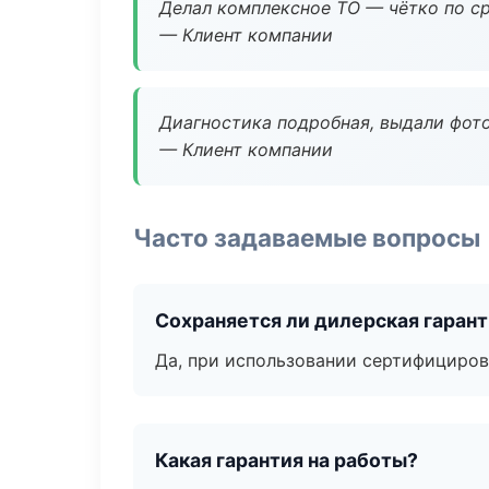
Делал комплексное ТО — чётко по ср
— Клиент компании
Диагностика подробная, выдали фотоо
— Клиент компании
Часто задаваемые вопросы
Сохраняется ли дилерская гаран
Да, при использовании сертифициров
Какая гарантия на работы?