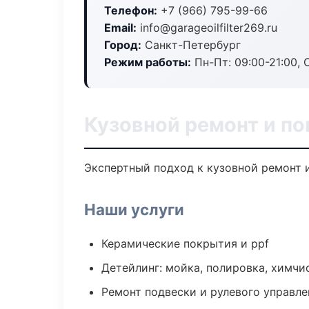
Телефон:
+7 (966) 795-99-66
Email:
info@garageoilfilter269.ru
Город:
Санкт-Петербург
Режим работы:
Пн-Пт: 09:00-21:00, С
Кузовной ремонт и по
Экспертный подход к кузовной ремонт 
Наши услуги
Керамические покрытия и ppf
Детейлинг: мойка, полировка, химчи
Ремонт подвески и рулевого управле