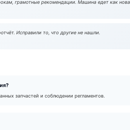
окам, грамотные рекомендации. Машина едет как нова
тчёт. Исправили то, что другие не нашли.
тия?
анных запчастей и соблюдении регламентов.