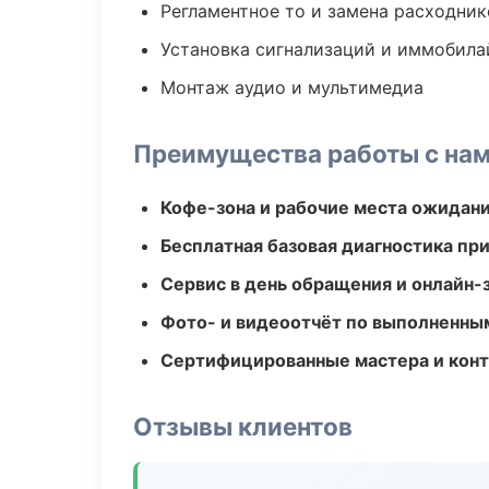
Регламентное то и замена расходник
Установка сигнализаций и иммобила
Монтаж аудио и мультимедиа
Преимущества работы с на
Кофе-зона и рабочие места ожидания
Бесплатная базовая диагностика пр
Сервис в день обращения и онлайн-
Фото- и видеоотчёт по выполненны
Сертифицированные мастера и конт
Отзывы клиентов