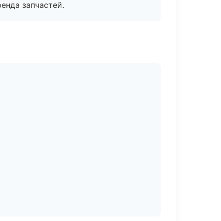
енда запчастей.