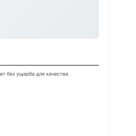
т без ущерба для качества.