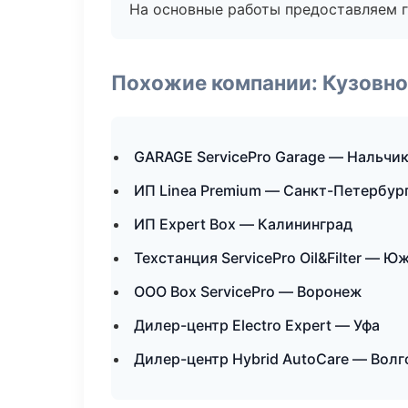
На основные работы предоставляем га
Похожие компании: Кузовно
GARAGE ServicePro Garage — Нальчи
ИП Linea Premium — Санкт-Петербур
ИП Expert Box — Калининград
Техстанция ServicePro Oil&Filter — 
ООО Box ServicePro — Воронеж
Дилер-центр Electro Expert — Уфа
Дилер-центр Hybrid AutoCare — Волг