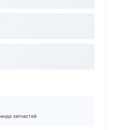
енда запчастей.