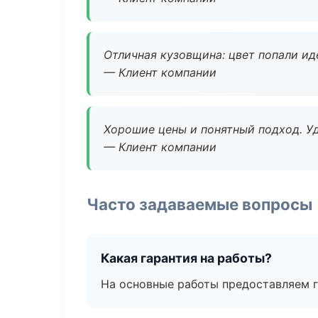
Отличная кузовщина: цвет попали ид
— Клиент компании
Хорошие цены и понятный подход. Уд
— Клиент компании
Часто задаваемые вопросы
Какая гарантия на работы?
На основные работы предоставляем га