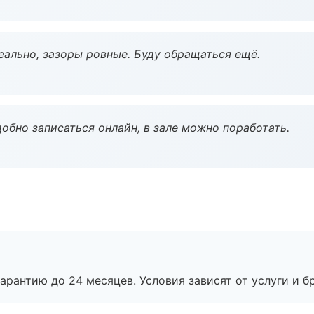
еально, зазоры ровные. Буду обращаться ещё.
обно записаться онлайн, в зале можно поработать.
рантию до 24 месяцев. Условия зависят от услуги и бр