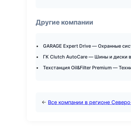
Другие компании
GARAGE Expert Drive — Охранные сис
ГК Clutch AutoCare — Шины и диски 
Техстанция Oil&Filter Premium — Те
←
Все компании в регионе Север