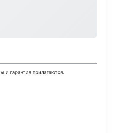
ты и гарантия прилагаются.