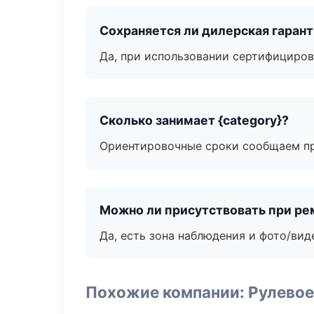
Сохраняется ли дилерская гаран
Да, при использовании сертифициров
Сколько занимает {category}?
Ориентировочные сроки сообщаем пр
Можно ли присутствовать при ре
Да, есть зона наблюдения и фото/вид
Похожие компании: Рулевое