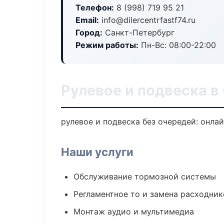
Телефон:
8 (998) 719 95 21
Email:
info@dilercentrfastf74.ru
Город:
Санкт-Петербург
Режим работы:
Пн-Вс: 08:00-22:00
Рулевое и подвеска в
рулевое и подвеска без очередей: онла
Наши услуги
Обслуживание тормозной системы
Регламентное то и замена расходник
Монтаж аудио и мультимедиа