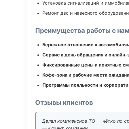
Установка сигнализаций и иммобила
Ремонт двс и навесного оборудован
Преимущества работы с на
Бережное отношение к автомобиля
Сервис в день обращения и онлайн-
Фиксированные цены и понятные с
Кофе-зона и рабочие места ожидания
Программы лояльности и корпорати
Отзывы клиентов
Делал комплексное ТО — чётко по ср
— Клиент компании