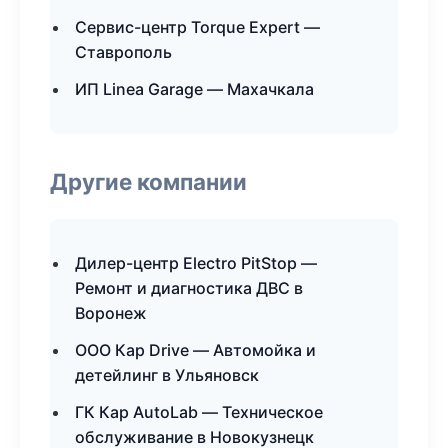
Сервис-центр Torque Expert —
Ставрополь
ИП Linea Garage — Махачкала
Другие компании
Дилер-центр Electro PitStop —
Ремонт и диагностика ДВС в
Воронеж
ООО Кар Drive — Автомойка и
детейлинг в Ульяновск
ГК Кар AutoLab — Техническое
обслуживание в Новокузнецк