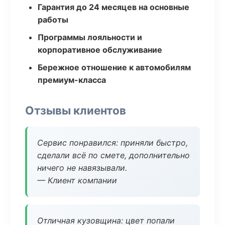
Гарантия до 24 месяцев на основные
работы
Программы лояльности и
корпоративное обслуживание
Бережное отношение к автомобилям
премиум-класса
Отзывы клиентов
Сервис понравился: приняли быстро,
сделали всё по смете, дополнительно
ничего не навязывали.
— Клиент компании
Отличная кузовщина: цвет попали