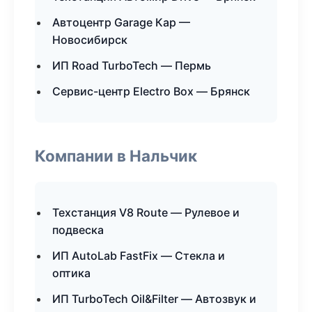
Автоцентр Garage Кар —
Новосибирск
ИП Road TurboTech — Пермь
Сервис-центр Electro Box — Брянск
Компании в Нальчик
Техстанция V8 Route — Рулевое и
подвеска
ИП AutoLab FastFix — Стекла и
оптика
ИП TurboTech Oil&Filter — Автозвук и