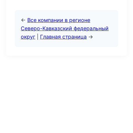
←
Все компании в регионе
Северо-Кавказский федеральный
округ
|
Главная страница
→