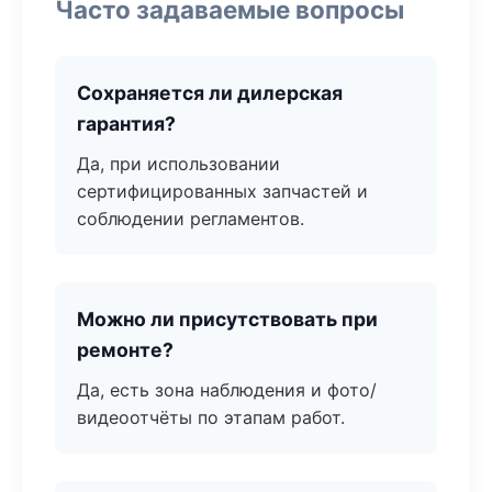
Часто задаваемые вопросы
Сохраняется ли дилерская
гарантия?
Да, при использовании
сертифицированных запчастей и
соблюдении регламентов.
Можно ли присутствовать при
ремонте?
Да, есть зона наблюдения и фото/
видеоотчёты по этапам работ.