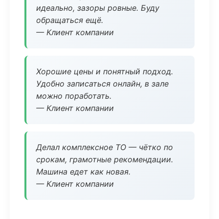
идеально, зазоры ровные. Буду
обращаться ещё.
— Клиент компании
Хорошие цены и понятный подход.
Удобно записаться онлайн, в зале
можно поработать.
— Клиент компании
Делал комплексное ТО — чётко по
срокам, грамотные рекомендации.
Машина едет как новая.
— Клиент компании