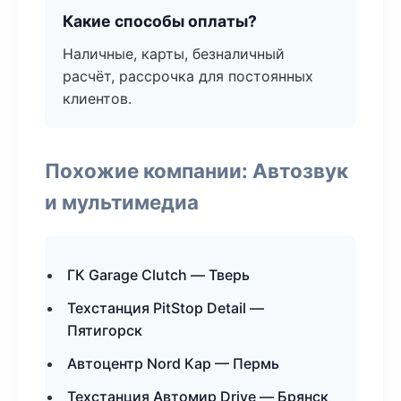
Какие способы оплаты?
Наличные, карты, безналичный
расчёт, рассрочка для постоянных
клиентов.
Похожие компании: Автозвук
и мультимедиа
ГК Garage Clutch — Тверь
Техстанция PitStop Detail —
Пятигорск
Автоцентр Nord Кар — Пермь
Техстанция Автомир Drive — Брянск