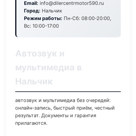
Email:
info@dilercentrmotor590.ru
Город:
Нальчик
Режим работы:
Пн-Сб: 08:00-20:00,
Вс: 10:00-17:00
Автозвук и
мультимедиа в
Нальчик
автозвук и мультимедиа без очередей:
онлайн-запись, быстрый приём, честный
результат. Документы и гарантия
прилагаются.