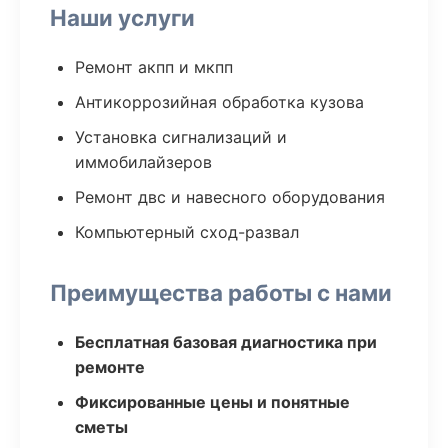
Наши услуги
Ремонт акпп и мкпп
Антикоррозийная обработка кузова
Установка сигнализаций и
иммобилайзеров
Ремонт двс и навесного оборудования
Компьютерный сход-развал
Преимущества работы с нами
Бесплатная базовая диагностика при
ремонте
Фиксированные цены и понятные
сметы