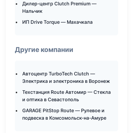
Дилер-центр Clutch Premium —
Нальчик
ИП Drive Torque — Махачкала
Другие компании
Автоцентр TurboTech Clutch —
Электрика и электроника в Воронеж
Техстанция Route Автомир — Стекла
и оптика в Севастополь
GARAGE PitStop Route — Рулевое и
подвеска в Комсомольск-на-Амуре