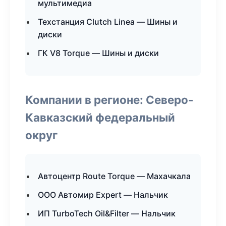
мультимедиа
Техстанция Clutch Linea — Шины и
диски
ГК V8 Torque — Шины и диски
Компании в регионе: Северо-
Кавказский федеральный
округ
Автоцентр Route Torque — Махачкала
ООО Автомир Expert — Нальчик
ИП TurboTech Oil&Filter — Нальчик