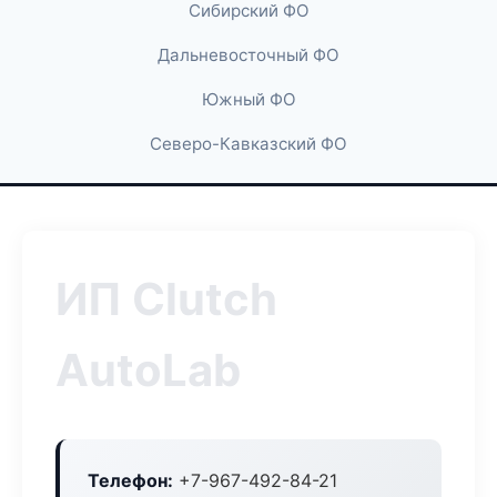
Сибирский ФО
Дальневосточный ФО
Южный ФО
Северо-Кавказский ФО
ИП Clutch
AutoLab
Телефон:
+7-967-492-84-21