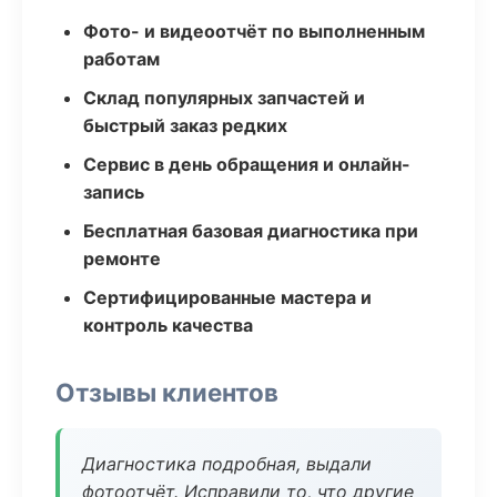
Фото- и видеоотчёт по выполненным
работам
Склад популярных запчастей и
быстрый заказ редких
Сервис в день обращения и онлайн-
запись
Бесплатная базовая диагностика при
ремонте
Сертифицированные мастера и
контроль качества
Отзывы клиентов
Диагностика подробная, выдали
фотоотчёт. Исправили то, что другие