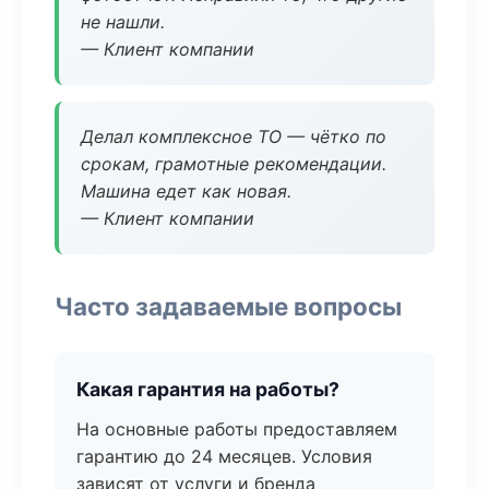
не нашли.
— Клиент компании
Делал комплексное ТО — чётко по
срокам, грамотные рекомендации.
Машина едет как новая.
— Клиент компании
Часто задаваемые вопросы
Какая гарантия на работы?
На основные работы предоставляем
гарантию до 24 месяцев. Условия
зависят от услуги и бренда