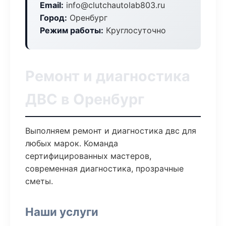
Email:
info@clutchautolab803.ru
Город:
Оренбург
Режим работы:
Круглосуточно
Ремонт и диагностика
ДВС в Оренбург
Выполняем ремонт и диагностика двс для
любых марок. Команда
сертифицированных мастеров,
современная диагностика, прозрачные
сметы.
Наши услуги