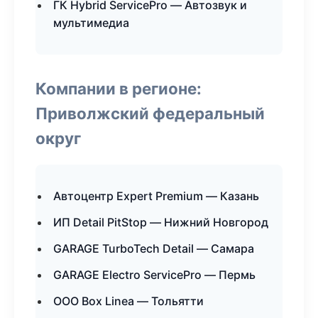
ГК Hybrid ServicePro — Автозвук и
мультимедиа
Компании в регионе:
Приволжский федеральный
округ
Автоцентр Expert Premium — Казань
ИП Detail PitStop — Нижний Новгород
GARAGE TurboTech Detail — Самара
GARAGE Electro ServicePro — Пермь
ООО Box Linea — Тольятти