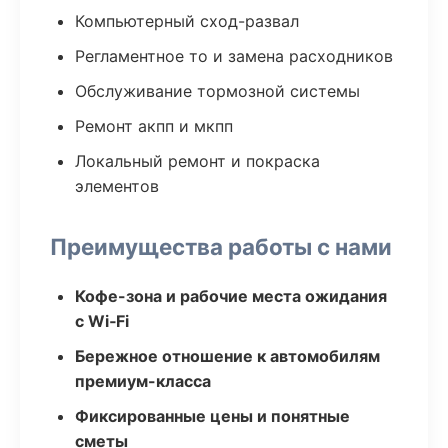
Компьютерный сход-развал
Регламентное то и замена расходников
Обслуживание тормозной системы
Ремонт акпп и мкпп
Локальный ремонт и покраска
элементов
Преимущества работы с нами
Кофе-зона и рабочие места ожидания
с Wi‑Fi
Бережное отношение к автомобилям
премиум-класса
Фиксированные цены и понятные
сметы