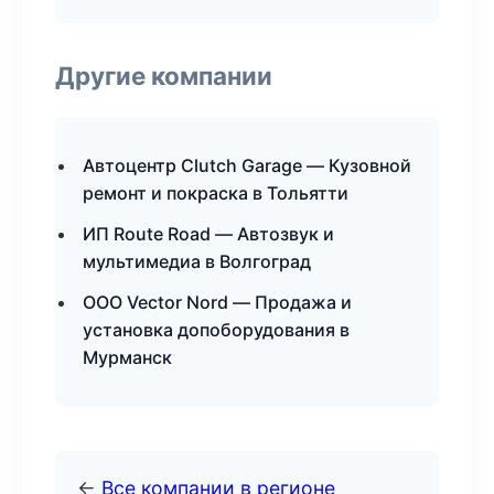
Другие компании
Автоцентр Clutch Garage — Кузовной
ремонт и покраска в Тольятти
ИП Route Road — Автозвук и
мультимедиа в Волгоград
ООО Vector Nord — Продажа и
установка допоборудования в
Мурманск
←
Все компании в регионе