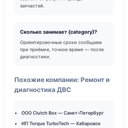
запчастей.
Сколько занимает {category}?
Ориентировочные сроки сообщаем
при приёмке, точное время — после
диагностики.
Похожие компании: Ремонт и
диагностика ДВС
ООО Clutch Box — Санкт-Петербург
ИП Torque TurboTech — Хабаровск