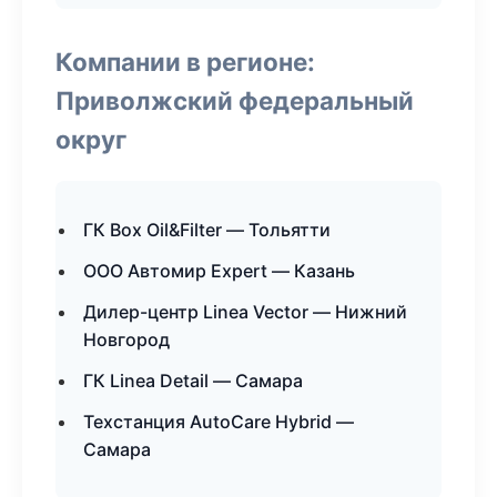
Компании в регионе:
Приволжский федеральный
округ
ГК Box Oil&Filter — Тольятти
ООО Автомир Expert — Казань
Дилер-центр Linea Vector — Нижний
Новгород
ГК Linea Detail — Самара
Техстанция AutoCare Hybrid —
Самара