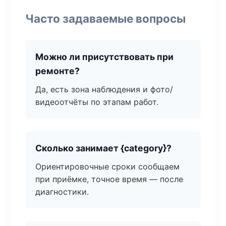
Часто задаваемые вопросы
Можно ли присутствовать при
ремонте?
Да, есть зона наблюдения и фото/
видеоотчёты по этапам работ.
Сколько занимает {category}?
Ориентировочные сроки сообщаем
при приёмке, точное время — после
диагностики.