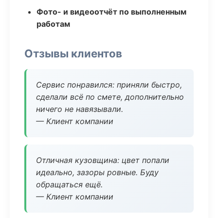
Фото- и видеоотчёт по выполненным
работам
Отзывы клиентов
Сервис понравился: приняли быстро,
сделали всё по смете, дополнительно
ничего не навязывали.
— Клиент компании
Отличная кузовщина: цвет попали
идеально, зазоры ровные. Буду
обращаться ещё.
— Клиент компании