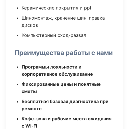
Керамические покрытия и ppf
Шиномонтаж, хранение шин, правка
дисков
Компьютерный сход-развал
Преимущества работы с нами
Программы лояльности и
корпоративное обслуживание
Фиксированные цены и понятные
сметы
Бесплатная базовая диагностика при
ремонте
Кофе-зона и рабочие места ожидания
с Wi‑Fi