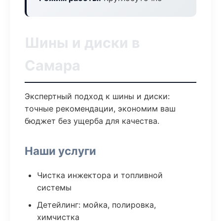
Шины и диски в
Самара
Экспертный подход к шины и диски:
точные рекомендации, экономим ваш
бюджет без ущерба для качества.
Наши услуги
Чистка инжектора и топливной
системы
Детейлинг: мойка, полировка,
химчистка