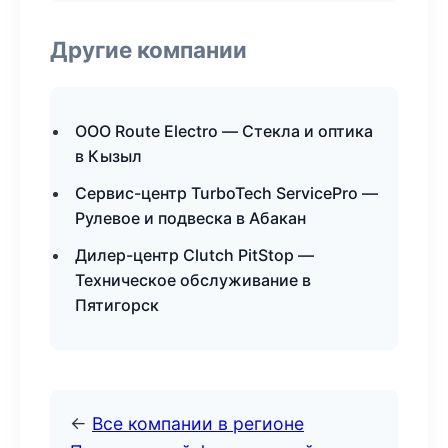
Другие компании
ООО Route Electro — Стекла и оптика
в Кызыл
Сервис-центр TurboTech ServicePro —
Рулевое и подвеска в Абакан
Дилер-центр Clutch PitStop —
Техническое обслуживание в
Пятигорск
←
Все компании в регионе