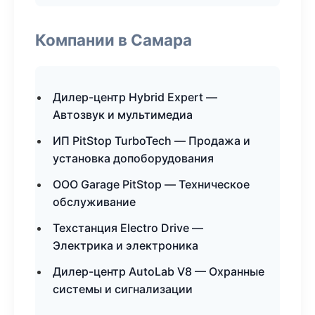
Компании в Самара
Дилер-центр Hybrid Expert —
Автозвук и мультимедиа
ИП PitStop TurboTech — Продажа и
установка допоборудования
ООО Garage PitStop — Техническое
обслуживание
Техстанция Electro Drive —
Электрика и электроника
Дилер-центр AutoLab V8 — Охранные
системы и сигнализации