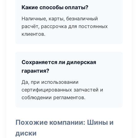
Какие способы оплаты?
Наличные, карты, безналичный
расчёт, рассрочка для постоянных
клиентов.
Сохраняется ли дилерская
гарантия?
Да, при использовании
сертифицированных запчастей и
соблюдении регламентов.
Похожие компании: Шины и
диски