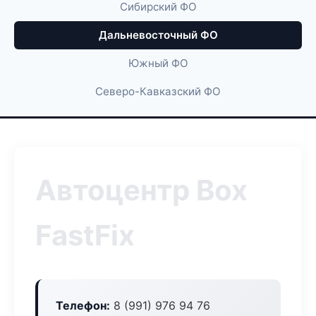
Сибирский ФО
Дальневосточный ФО
Южный ФО
Северо-Кавказский ФО
Автоцентр Box
FastFix
Телефон:
8 (991) 976 94 76