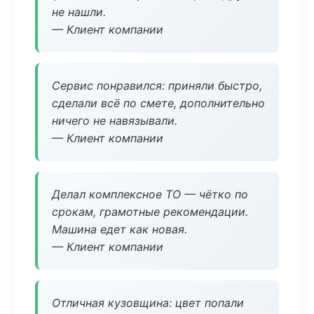
не нашли.
— Клиент компании
Сервис понравился: приняли быстро,
сделали всё по смете, дополнительно
ничего не навязывали.
— Клиент компании
Делал комплексное ТО — чётко по
срокам, грамотные рекомендации.
Машина едет как новая.
— Клиент компании
Отличная кузовщина: цвет попали