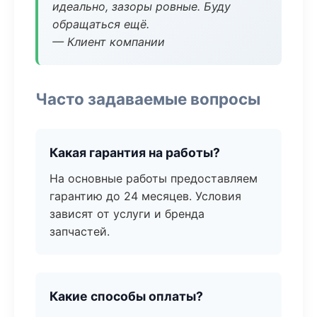
идеально, зазоры ровные. Буду
обращаться ещё.
— Клиент компании
Часто задаваемые вопросы
Какая гарантия на работы?
На основные работы предоставляем
гарантию до 24 месяцев. Условия
зависят от услуги и бренда
запчастей.
Какие способы оплаты?