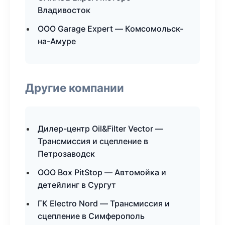
Владивосток
ООО Garage Expert — Комсомольск-
на-Амуре
Другие компании
Дилер-центр Oil&Filter Vector —
Трансмиссия и сцепление в
Петрозаводск
ООО Box PitStop — Автомойка и
детейлинг в Сургут
ГК Electro Nord — Трансмиссия и
сцепление в Симферополь