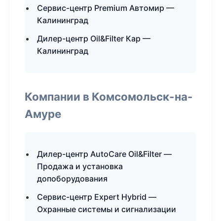
Сервис-центр Premium Автомир —
Калининград
Дилер-центр Oil&Filter Кар —
Калининград
Компании в Комсомольск-на-
Амуре
Дилер-центр AutoCare Oil&Filter —
Продажа и установка
допоборудования
Сервис-центр Expert Hybrid —
Охранные системы и сигнализации