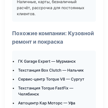
Наличные, карты, безналичный
расчёт, рассрочка для постоянных
клиентов.
Похожие компании: Кузовной
ремонт и покраска
ГК Garage Expert — Мурманск
Техстанция Box Clutch — Нальчик
Сервис-центр Torque V8 — Сургут
Техстанция Torque FastFix —
Челябинск
Автоцентр Кар Моторс — Уфа