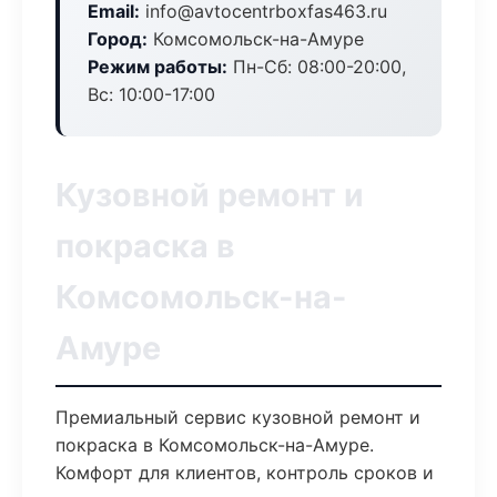
Email:
info@avtocentrboxfas463.ru
Город:
Комсомольск-на-Амуре
Режим работы:
Пн-Сб: 08:00-20:00,
Вс: 10:00-17:00
Кузовной ремонт и
покраска в
Комсомольск-на-
Амуре
Премиальный сервис кузовной ремонт и
покраска в Комсомольск-на-Амуре.
Комфорт для клиентов, контроль сроков и