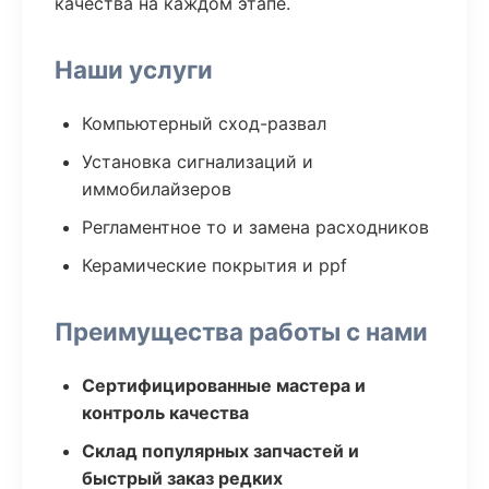
качества на каждом этапе.
Наши услуги
Компьютерный сход-развал
Установка сигнализаций и
иммобилайзеров
Регламентное то и замена расходников
Керамические покрытия и ppf
Преимущества работы с нами
Сертифицированные мастера и
контроль качества
Склад популярных запчастей и
быстрый заказ редких