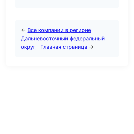
←
Все компании в регионе
Дальневосточный федеральный
округ
|
Главная страница
→