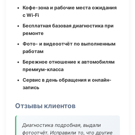
Кофе-зона и рабочие места ожидания
с Wi‑Fi
Бесплатная базовая диагностика при
ремонте
Фото- и видеоотчёт по выполненным
работам
Бережное отношение к автомобилям
премиум-класса
Сервис в день обращения и онлайн-
запись
Отзывы клиентов
Диагностика подробная, выдали
фотоотчёт. Исправили то, что другие