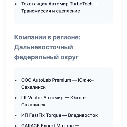
Техстанция Автомир TurboTech —
Трансмиссия и сцепление
Компании в регионе:
Дальневосточный
федеральный округ
ООО AutoLab Premium — Южно-
Сахалинск
ГК Vector Автомир — Южно-
Сахалинск
ИП FastFix Torque — Владивосток
GARAGE Expert Моторс —